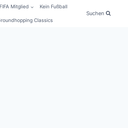
FIFA Mitglied
Kein Fußball
Suchen
roundhopping Classics