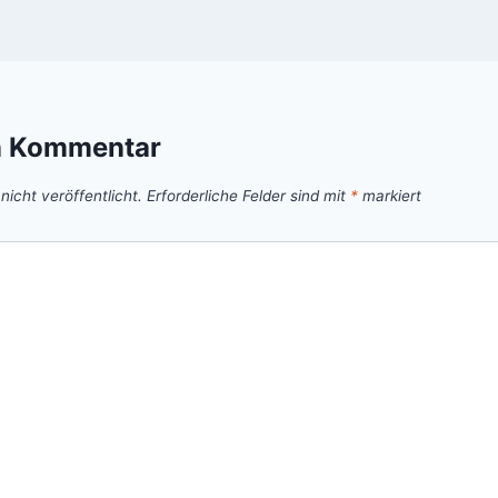
n Kommentar
icht veröffentlicht.
Erforderliche Felder sind mit
*
markiert