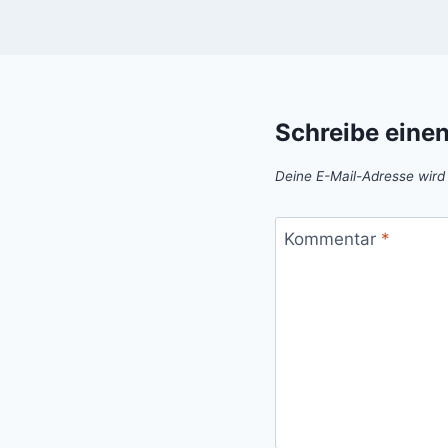
Schreibe eine
Deine E-Mail-Adresse wird n
Kommentar
*