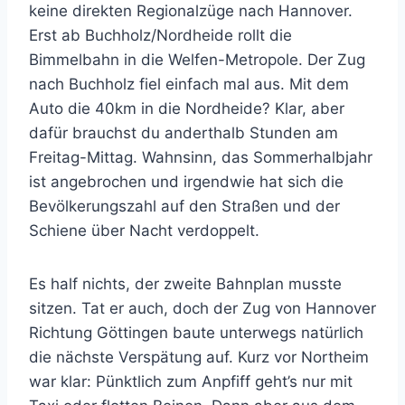
keine direkten Regionalzüge nach Hannover.
Erst ab Buchholz/Nordheide rollt die
Bimmelbahn in die Welfen-Metropole. Der Zug
nach Buchholz fiel einfach mal aus. Mit dem
Auto die 40km in die Nordheide? Klar, aber
dafür brauchst du anderthalb Stunden am
Freitag-Mittag. Wahnsinn, das Sommerhalbjahr
ist angebrochen und irgendwie hat sich die
Bevölkerungszahl auf den Straßen und der
Schiene über Nacht verdoppelt.
Es half nichts, der zweite Bahnplan musste
sitzen. Tat er auch, doch der Zug von Hannover
Richtung Göttingen baute unterwegs natürlich
die nächste Verspätung auf. Kurz vor Northeim
war klar: Pünktlich zum Anpfiff geht’s nur mit