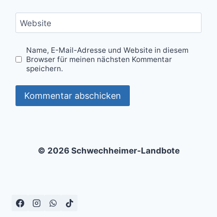
Website
Name, E-Mail-Adresse und Website in diesem
Browser für meinen nächsten Kommentar
speichern.
© 2026 Schwechheimer-Landbote