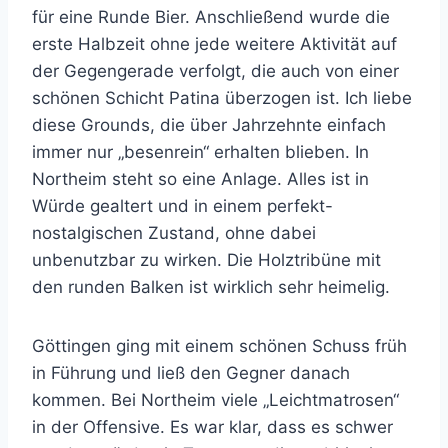
für eine Runde Bier. Anschließend wurde die
erste Halbzeit ohne jede weitere Aktivität auf
der Gegengerade verfolgt, die auch von einer
schönen Schicht Patina überzogen ist. Ich liebe
diese Grounds, die über Jahrzehnte einfach
immer nur „besenrein“ erhalten blieben. In
Northeim steht so eine Anlage. Alles ist in
Würde gealtert und in einem perfekt-
nostalgischen Zustand, ohne dabei
unbenutzbar zu wirken. Die Holztribüne mit
den runden Balken ist wirklich sehr heimelig.
Göttingen ging mit einem schönen Schuss früh
in Führung und ließ den Gegner danach
kommen. Bei Northeim viele „Leichtmatrosen“
in der Offensive. Es war klar, dass es schwer