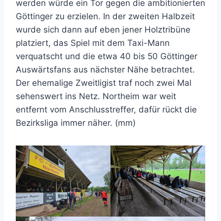
werden würde ein Tor gegen die ambitionierten
Göttinger zu erzielen. In der zweiten Halbzeit
wurde sich dann auf eben jener Holztribüne
platziert, das Spiel mit dem Taxi-Mann
verquatscht und die etwa 40 bis 50 Göttinger
Auswärtsfans aus nächster Nähe betrachtet.
Der ehemalige Zweitligist traf noch zwei Mal
sehenswert ins Netz. Northeim war weit
entfernt vom Anschlusstreffer, dafür rückt die
Bezirksliga immer näher. (mm)