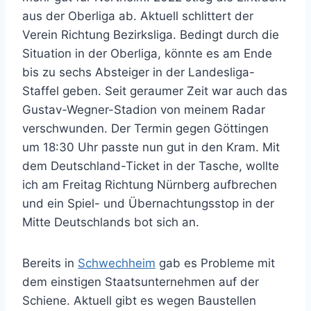
aus der Oberliga ab. Aktuell schlittert der
Verein Richtung Bezirksliga. Bedingt durch die
Situation in der Oberliga, könnte es am Ende
bis zu sechs Absteiger in der Landesliga-
Staffel geben. Seit geraumer Zeit war auch das
Gustav-Wegner-Stadion von meinem Radar
verschwunden. Der Termin gegen Göttingen
um 18:30 Uhr passte nun gut in den Kram. Mit
dem Deutschland-Ticket in der Tasche, wollte
ich am Freitag Richtung Nürnberg aufbrechen
und ein Spiel- und Übernachtungsstop in der
Mitte Deutschlands bot sich an.
Bereits in
Schwechheim
gab es Probleme mit
dem einstigen Staatsunternehmen auf der
Schiene. Aktuell gibt es wegen Baustellen