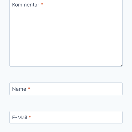
Kommentar
*
Name
*
E-Mail
*