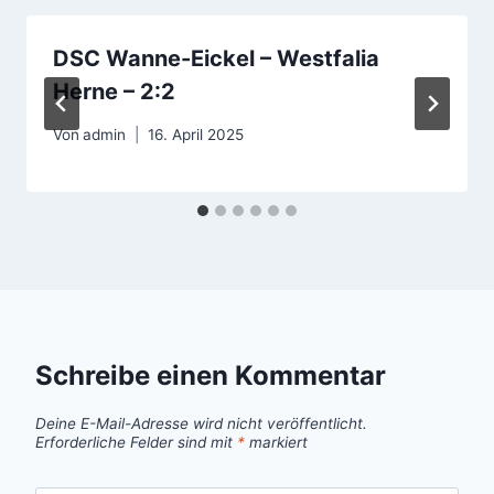
DSC Wanne-Eickel – Westfalia
Herne – 2:2
Von
admin
16. April 2025
Schreibe einen Kommentar
Deine E-Mail-Adresse wird nicht veröffentlicht.
Erforderliche Felder sind mit
*
markiert