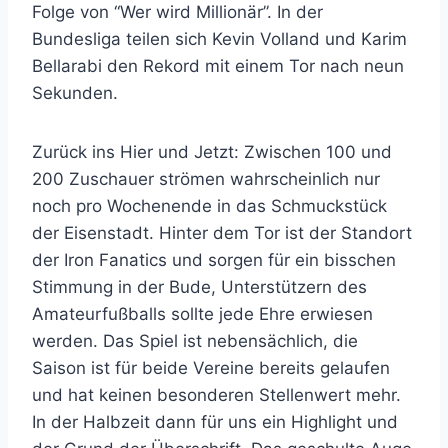
Folge von “Wer wird Millionär”. In der
Bundesliga teilen sich Kevin Volland und Karim
Bellarabi den Rekord mit einem Tor nach neun
Sekunden.
Zurück ins Hier und Jetzt: Zwischen 100 und
200 Zuschauer strömen wahrscheinlich nur
noch pro Wochenende in das Schmuckstück
der Eisenstadt. Hinter dem Tor ist der Standort
der Iron Fanatics und sorgen für ein bisschen
Stimmung in der Bude, Unterstützern des
Amateurfußballs sollte jede Ehre erwiesen
werden. Das Spiel ist nebensächlich, die
Saison ist für beide Vereine bereits gelaufen
und hat keinen besonderen Stellenwert mehr.
In der Halbzeit dann für uns ein Highlight und