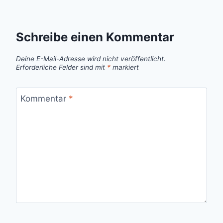
Schreibe einen Kommentar
Deine E-Mail-Adresse wird nicht veröffentlicht.
Erforderliche Felder sind mit
*
markiert
Kommentar
*