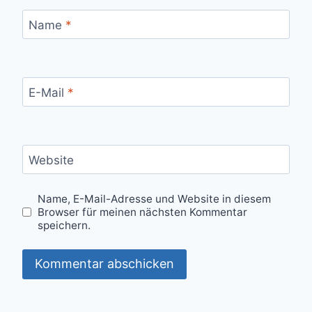
Name
*
E-Mail
*
Website
Name, E-Mail-Adresse und Website in diesem
Browser für meinen nächsten Kommentar
speichern.