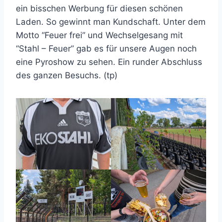
ein bisschen Werbung für diesen schönen
Laden. So gewinnt man Kundschaft. Unter dem
Motto “Feuer frei” und Wechselgesang mit
“Stahl – Feuer” gab es für unsere Augen noch
eine Pyroshow zu sehen. Ein runder Abschluss
des ganzen Besuchs. (tp)