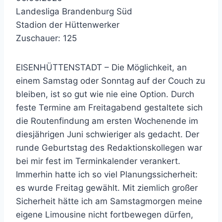
Landesliga Brandenburg Süd
Stadion der Hüttenwerker
Zuschauer: 125
EISENHÜTTENSTADT – Die Möglichkeit, an
einem Samstag oder Sonntag auf der Couch zu
bleiben, ist so gut wie nie eine Option. Durch
feste Termine am Freitagabend gestaltete sich
die Routenfindung am ersten Wochenende im
diesjährigen Juni schwieriger als gedacht. Der
runde Geburtstag des Redaktionskollegen war
bei mir fest im Terminkalender verankert.
Immerhin hatte ich so viel Planungssicherheit:
es wurde Freitag gewählt. Mit ziemlich großer
Sicherheit hätte ich am Samstagmorgen meine
eigene Limousine nicht fortbewegen dürfen,