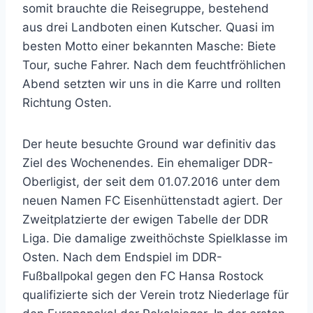
somit brauchte die Reisegruppe, bestehend
aus drei Landboten einen Kutscher. Quasi im
besten Motto einer bekannten Masche: Biete
Tour, suche Fahrer. Nach dem feuchtfröhlichen
Abend setzten wir uns in die Karre und rollten
Richtung Osten.
Der heute besuchte Ground war definitiv das
Ziel des Wochenendes. Ein ehemaliger DDR-
Oberligist, der seit dem 01.07.2016 unter dem
neuen Namen FC Eisenhüttenstadt agiert. Der
Zweitplatzierte der ewigen Tabelle der DDR
Liga. Die damalige zweithöchste Spielklasse im
Osten. Nach dem Endspiel im DDR-
Fußballpokal gegen den FC Hansa Rostock
qualifizierte sich der Verein trotz Niederlage für