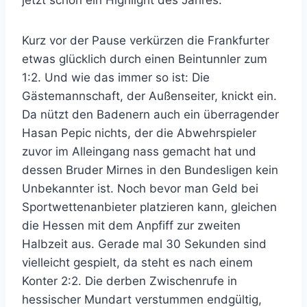
Kurz vor der Pause verkürzen die Frankfurter
etwas glücklich durch einen Beintunnler zum
1:2. Und wie das immer so ist: Die
Gästemannschaft, der Außenseiter, knickt ein.
Da nützt den Badenern auch ein überragender
Hasan Pepic nichts, der die Abwehrspieler
zuvor im Alleingang nass gemacht hat und
dessen Bruder Mirnes in den Bundesligen kein
Unbekannter ist. Noch bevor man Geld bei
Sportwettenanbieter platzieren kann, gleichen
die Hessen mit dem Anpfiff zur zweiten
Halbzeit aus. Gerade mal 30 Sekunden sind
vielleicht gespielt, da steht es nach einem
Konter 2:2. Die derben Zwischenrufe in
hessischer Mundart verstummen endgültig,