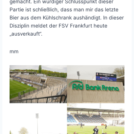
gemacht. Ein würdiger Schlusspunkt dieser
Partie ist schließlich, dass man mir das letzte
Bier aus dem Kühlschrank aushändigt. In dieser
Disziplin meldet der FSV Frankfurt heute
„ausverkauft“.
mm