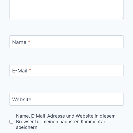
Name
*
E-Mail
*
Website
Name, E-Mail-Adresse und Website in diesem
Browser für meinen nächsten Kommentar
speichern.