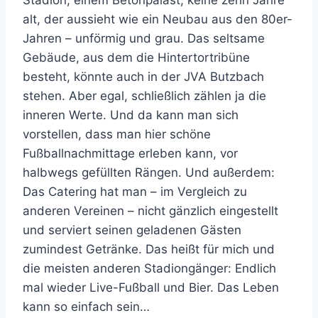
alt, der aussieht wie ein Neubau aus den 80er-
Jahren – unförmig und grau. Das seltsame
Gebäude, aus dem die Hintertortribüne
besteht, könnte auch in der JVA Butzbach
stehen. Aber egal, schließlich zählen ja die
inneren Werte. Und da kann man sich
vorstellen, dass man hier schöne
Fußballnachmittage erleben kann, vor
halbwegs gefüllten Rängen. Und außerdem:
Das Catering hat man – im Vergleich zu
anderen Vereinen – nicht gänzlich eingestellt
und serviert seinen geladenen Gästen
zumindest Getränke. Das heißt für mich und
die meisten anderen Stadiongänger: Endlich
mal wieder Live-Fußball und Bier. Das Leben
kann so einfach sein…