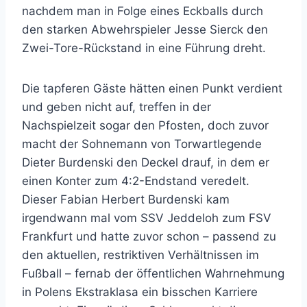
nachdem man in Folge eines Eckballs durch
den starken Abwehrspieler Jesse Sierck den
Zwei-Tore-Rückstand in eine Führung dreht.
Die tapferen Gäste hätten einen Punkt verdient
und geben nicht auf, treffen in der
Nachspielzeit sogar den Pfosten, doch zuvor
macht der Sohnemann von Torwartlegende
Dieter Burdenski den Deckel drauf, in dem er
einen Konter zum 4:2-Endstand veredelt.
Dieser Fabian Herbert Burdenski kam
irgendwann mal vom SSV Jeddeloh zum FSV
Frankfurt und hatte zuvor schon – passend zu
den aktuellen, restriktiven Verhältnissen im
Fußball – fernab der öffentlichen Wahrnehmung
in Polens Ekstraklasa ein bisschen Karriere