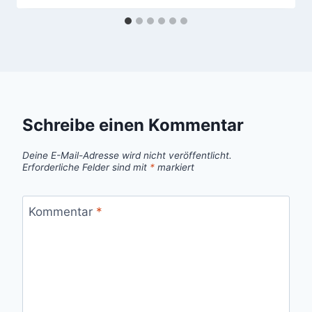
Schreibe einen Kommentar
Deine E-Mail-Adresse wird nicht veröffentlicht.
Erforderliche Felder sind mit
*
markiert
Kommentar
*