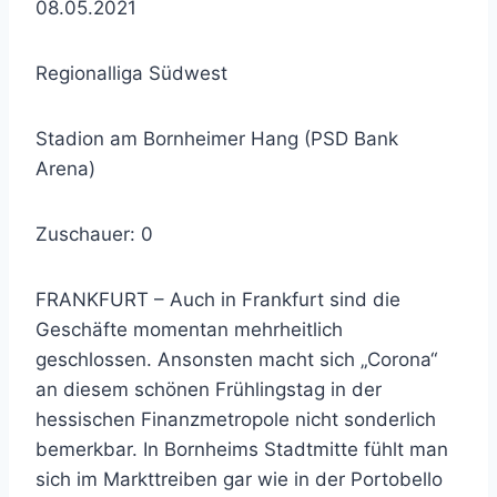
08.05.2021
Regionalliga Südwest
Stadion am Bornheimer Hang (PSD Bank
Arena)
Zuschauer: 0
FRANKFURT – Auch in Frankfurt sind die
Geschäfte momentan mehrheitlich
geschlossen. Ansonsten macht sich „Corona“
an diesem schönen Frühlingstag in der
hessischen Finanzmetropole nicht sonderlich
bemerkbar. In Bornheims Stadtmitte fühlt man
sich im Markttreiben gar wie in der Portobello