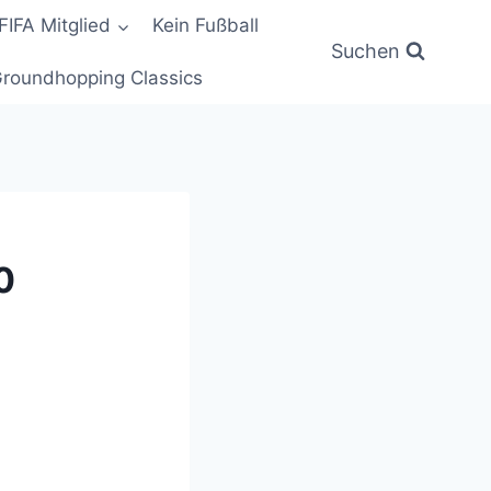
FIFA Mitglied
Kein Fußball
Suchen
roundhopping Classics
0