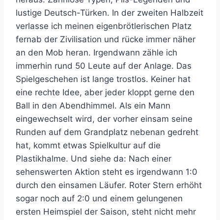
lustige Deutsch-Türken. In der zweiten Halbzeit
verlasse ich meinen eigenbrötlerischen Platz
fernab der Zivilisation und rücke immer näher
an den Mob heran. Irgendwann zähle ich
immerhin rund 50 Leute auf der Anlage. Das
Spielgeschehen ist lange trostlos. Keiner hat
eine rechte Idee, aber jeder kloppt gerne den
Ball in den Abendhimmel. Als ein Mann
eingewechselt wird, der vorher einsam seine
Runden auf dem Grandplatz nebenan gedreht
hat, kommt etwas Spielkultur auf die
Plastikhalme. Und siehe da: Nach einer
sehenswerten Aktion steht es irgendwann 1:0
durch den einsamen Läufer. Roter Stern erhöht
sogar noch auf 2:0 und einem gelungenen
ersten Heimspiel der Saison, steht nicht mehr