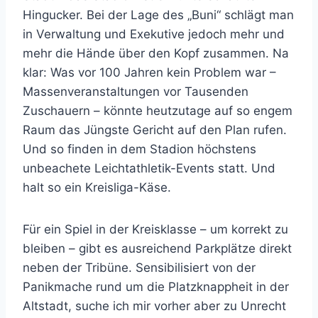
Hingucker. Bei der Lage des „Buni“ schlägt man
in Verwaltung und Exekutive jedoch mehr und
mehr die Hände über den Kopf zusammen. Na
klar: Was vor 100 Jahren kein Problem war –
Massenveranstaltungen vor Tausenden
Zuschauern – könnte heutzutage auf so engem
Raum das Jüngste Gericht auf den Plan rufen.
Und so finden in dem Stadion höchstens
unbeachete Leichtathletik-Events statt. Und
halt so ein Kreisliga-Käse.
Für ein Spiel in der Kreisklasse – um korrekt zu
bleiben – gibt es ausreichend Parkplätze direkt
neben der Tribüne. Sensibilisiert von der
Panikmache rund um die Platzknappheit in der
Altstadt, suche ich mir vorher aber zu Unrecht