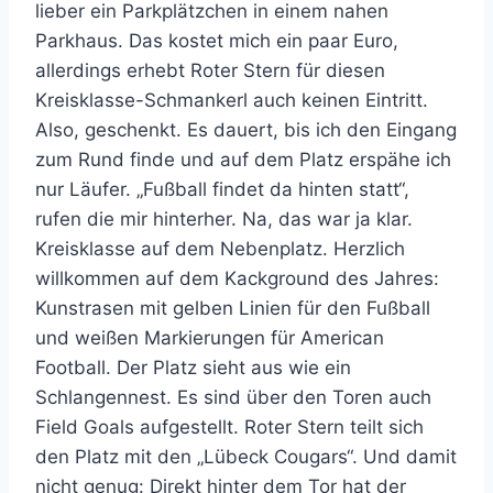
lieber ein Parkplätzchen in einem nahen
Parkhaus. Das kostet mich ein paar Euro,
allerdings erhebt Roter Stern für diesen
Kreisklasse-Schmankerl auch keinen Eintritt.
Also, geschenkt. Es dauert, bis ich den Eingang
zum Rund finde und auf dem Platz erspähe ich
nur Läufer. „Fußball findet da hinten statt“,
rufen die mir hinterher. Na, das war ja klar.
Kreisklasse auf dem Nebenplatz. Herzlich
willkommen auf dem Kackground des Jahres:
Kunstrasen mit gelben Linien für den Fußball
und weißen Markierungen für American
Football. Der Platz sieht aus wie ein
Schlangennest. Es sind über den Toren auch
Field Goals aufgestellt. Roter Stern teilt sich
den Platz mit den „Lübeck Cougars“. Und damit
nicht genug: Direkt hinter dem Tor hat der