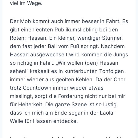
viel im Wege.
Der Mob kommt auch immer besser in Fahrt. Es
gibt einen echten Publikumsliebling bei den
Roten: Hassan. Ein kleiner, wendiger Stürmer,
dem fast jeder Ball vom Fuß springt. Nachdem
Hassan ausgewechselt wird kommen die Jungs
so richtig in Fahrt. „Wir wollen (den) Hassan
sehen!“ krakeelt es in kunterbunten Tonfolgen
immer wieder aus geölten Kehlen. Da der Chor
trotz Countdown immer wieder etwas
misslingt, sorgt die Forderung nicht nur bei mir
für Heiterkeit. Die ganze Szene ist so lustig,
dass ich mich am Ende sogar in der Laola-
Welle für Hassan entdecke.