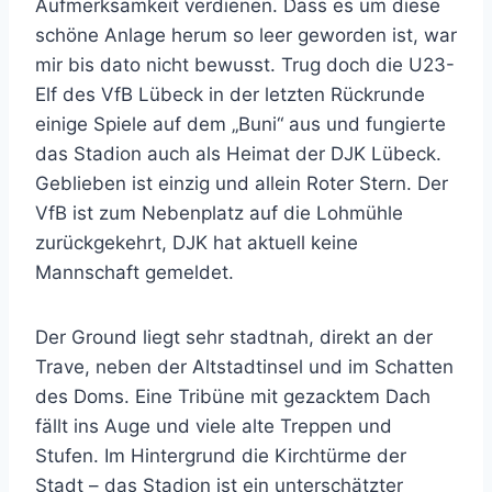
Aufmerksamkeit verdienen. Dass es um diese
schöne Anlage herum so leer geworden ist, war
mir bis dato nicht bewusst. Trug doch die U23-
Elf des VfB Lübeck in der letzten Rückrunde
einige Spiele auf dem „Buni“ aus und fungierte
das Stadion auch als Heimat der DJK Lübeck.
Geblieben ist einzig und allein Roter Stern. Der
VfB ist zum Nebenplatz auf die Lohmühle
zurückgekehrt, DJK hat aktuell keine
Mannschaft gemeldet.
Der Ground liegt sehr stadtnah, direkt an der
Trave, neben der Altstadtinsel und im Schatten
des Doms. Eine Tribüne mit gezacktem Dach
fällt ins Auge und viele alte Treppen und
Stufen. Im Hintergrund die Kirchtürme der
Stadt – das Stadion ist ein unterschätzter