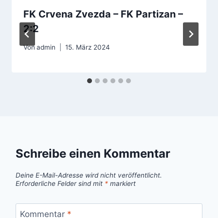
FK Crvena Zvezda – FK Partizan –
2:2
Von
admin
15. März 2024
Schreibe einen Kommentar
Deine E-Mail-Adresse wird nicht veröffentlicht.
Erforderliche Felder sind mit
*
markiert
Kommentar
*