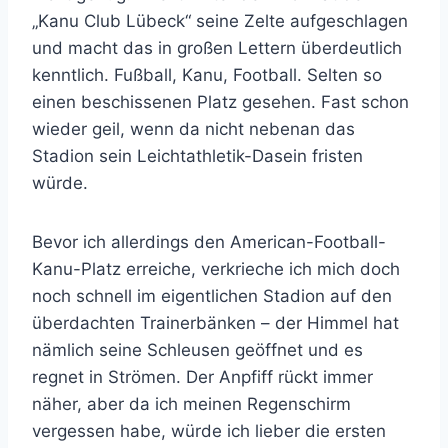
„Kanu Club Lübeck“ seine Zelte aufgeschlagen
und macht das in großen Lettern überdeutlich
kenntlich. Fußball, Kanu, Football. Selten so
einen beschissenen Platz gesehen. Fast schon
wieder geil, wenn da nicht nebenan das
Stadion sein Leichtathletik-Dasein fristen
würde.
Bevor ich allerdings den American-Football-
Kanu-Platz erreiche, verkrieche ich mich doch
noch schnell im eigentlichen Stadion auf den
überdachten Trainerbänken – der Himmel hat
nämlich seine Schleusen geöffnet und es
regnet in Strömen. Der Anpfiff rückt immer
näher, aber da ich meinen Regenschirm
vergessen habe, würde ich lieber die ersten