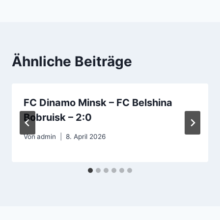
Ähnliche Beiträge
FC Dinamo Minsk – FC Belshina
Bobruisk – 2:0
Von
admin
8. April 2026