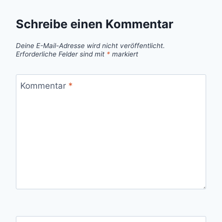
Schreibe einen Kommentar
Deine E-Mail-Adresse wird nicht veröffentlicht.
Erforderliche Felder sind mit
*
markiert
Kommentar
*