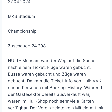
27.04.2024
MKS
Stadium
Championship
Zuschauer: 24.298
HULL- Mühsam war der Weg auf die Suche
nach einem Ticket. Flüge waren gebucht,
Busse waren gebucht und Züge waren
gebucht. Da kam die Ticket-Info von Hull: VVK
nur an Personen mit Booking-History. Während
der Gästesektor bereits ausverkauft war,
waren im Hull-Shop noch sehr viele Karten
verfügbar. Der Verein zeigte kein Mitleid mit mir