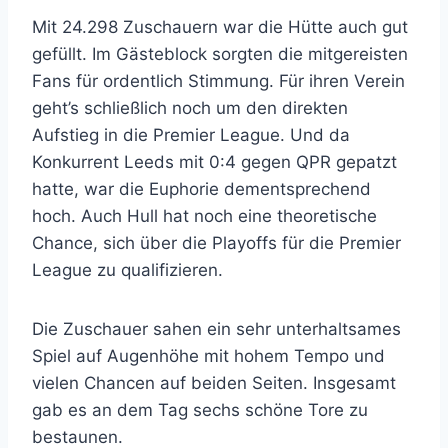
Mit 24.298 Zuschauern war die Hütte auch gut
gefüllt. Im Gästeblock sorgten die mitgereisten
Fans für ordentlich Stimmung. Für ihren Verein
geht’s schließlich noch um den direkten
Aufstieg in die Premier League. Und da
Konkurrent Leeds mit 0:4 gegen QPR gepatzt
hatte, war die Euphorie dementsprechend
hoch. Auch Hull hat noch eine theoretische
Chance, sich über die Playoffs für die Premier
League zu qualifizieren.
Die Zuschauer sahen ein sehr unterhaltsames
Spiel auf Augenhöhe mit hohem Tempo und
vielen Chancen auf beiden Seiten. Insgesamt
gab es an dem Tag sechs schöne Tore zu
bestaunen.