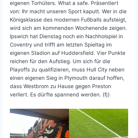
eigenen Torhüters. What a safe. Präsentiert
von: Ihr macht unseren Sport kaputt. Wer in die
Königsklasse des modernen Fußballs aufsteigt,
wird sich am kommenden Wochenende zeigen.
Ipswich hat Dienstag noch ein Nachholspiel in
Coventry und trifft am letzten Spieltag im
eigenen Stadion auf Huddersfield. Vier Punkte
reichen für den Aufstieg. Um sich für die
Playoffs zu qualifizieren, muss Hull City neben
einen eigenen Sieg in Plymouth darauf hoffen,
dass Westbrom zu Hause gegen Preston
verliert. Es dürfte spannend werden. (fj)