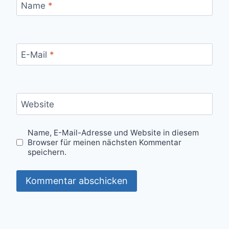
Name
*
E-Mail
*
Website
Name, E-Mail-Adresse und Website in diesem
Browser für meinen nächsten Kommentar
speichern.