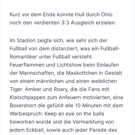
Kurz vor dem Ende konnte Hull durch Ohio
noch den verdienten 3:3 Ausgleich erzielen.
Im Stadion zeigte sich, wie sehr sich der
Fußball von dem distanziert, was ein Fußball-
Romantiker unter Fußball versteht.
Feuerflammen und Lichtshow beim Einlaufen
der Mannschaften, die Maskottchen in Gestalt
von einem männlichen und einen weiblichen
Tiger: Amber und Roary, die die Fans mit
Klatschpappen zum Anfeuern motivierten, eine
Boxershort die gefühlt alle 10 Minuten mit dem
Werbespruch: Keep an eye on the balls
beworben wurde und die Vermarktung von
jedem Eckball, sowie auch jeder Parade des