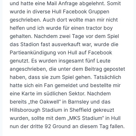
und hatte eine Mail Anfrage abgelehnt. Somit
wurde in diverse Hull Facebook Gruppen
geschrieben. Auch dort wollte man mir nicht
helfen und ich wurde für einen tractor boy
gehalten. Nachdem zwei Tage vor dem Spiel
das Stadion fast ausverkauft war, wurde die
Partieankündigung von Hull auf Facebook
genutzt. Es wurden insgesamt fünf Leute
angeschrieben, die unter dem Beitrag gepostet
haben, dass sie zum Spiel gehen. Tatsächlich
hatte sich ein Fan gemeldet und bestellte mir
eine Karte im südlichen Sektor. Nachdem
bereits „the Oakwell“ in Barnsley und das
Hillsborough Stadium in Sheffield gekreuzt
wurden, sollte mit dem „MKS Stadium“ in Hull
nun der dritte 92 Ground an diesem Tag fallen.