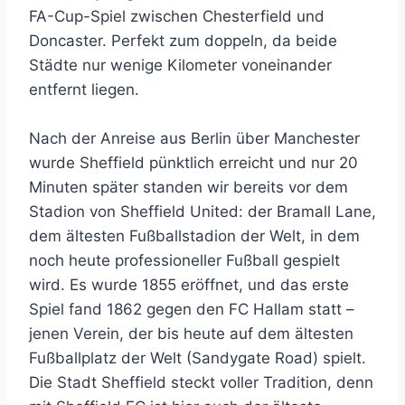
FA-Cup-Spiel zwischen Chesterfield und
Doncaster. Perfekt zum doppeln, da beide
Städte nur wenige Kilometer voneinander
entfernt liegen.
Nach der Anreise aus Berlin über Manchester
wurde Sheffield pünktlich erreicht und nur 20
Minuten später standen wir bereits vor dem
Stadion von Sheffield United: der Bramall Lane,
dem ältesten Fußballstadion der Welt, in dem
noch heute professioneller Fußball gespielt
wird. Es wurde 1855 eröffnet, und das erste
Spiel fand 1862 gegen den FC Hallam statt –
jenen Verein, der bis heute auf dem ältesten
Fußballplatz der Welt (Sandygate Road) spielt.
Die Stadt Sheffield steckt voller Tradition, denn