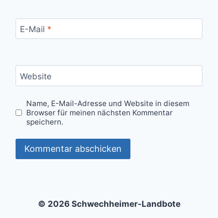
E-Mail
*
Website
Name, E-Mail-Adresse und Website in diesem
Browser für meinen nächsten Kommentar
speichern.
© 2026 Schwechheimer-Landbote