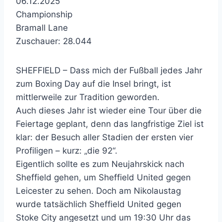
06.12.2025
Championship
Bramall Lane
Zuschauer: 28.044
SHEFFIELD – Dass mich der Fußball jedes Jahr
zum Boxing Day auf die Insel bringt, ist
mittlerweile zur Tradition geworden.
Auch dieses Jahr ist wieder eine Tour über die
Feiertage geplant, denn das langfristige Ziel ist
klar: der Besuch aller Stadien der ersten vier
Profiligen – kurz: „die 92“.
Eigentlich sollte es zum Neujahrskick nach
Sheffield gehen, um Sheffield United gegen
Leicester zu sehen. Doch am Nikolaustag
wurde tatsächlich Sheffield United gegen
Stoke City angesetzt und um 19:30 Uhr das