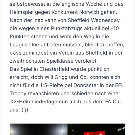
selbstbewusst in die englische Woche und das
Heimspiel gegen Konkurrent Norwich gehen.
Nach der Insolvenz von Sheffield Wednesday,
die wegen eines Punktabzugs aktuell bei –10
Punkten stehen und wohl den Weg in die
League One antreten müssen, bleibt zu hoffen,
dass zumindest ein Verein aus Sheffield in der
zweithöchsten Spielklasse verbleibt.
Das Spiel in Chesterfield wurde pünktlich
erreicht, doch Will Grigg und Co. konnten sich
nicht für die 1:5-Pleite bei Doncaster in der EFL
Trophy revanchieren und schieden nach einer
1:2-Heimniederlage nun auch aus dem FA Cup
aus. (fj)