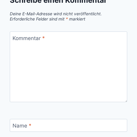
Schreibe einen Kommentar
Deine E-Mail-Adresse wird nicht veröffentlicht.
Erforderliche Felder sind mit
*
markiert
Kommentar
*
Name
*