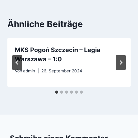
Ähnliche Beiträge
MKS Pogoń Szczecin – Legia
Warszawa – 1:0
Von
admin
26. September 2024