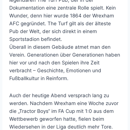
Dokumentation eine zentrale Rolle spielt. Kein
Wunder, denn hier wurde 1864 der Wrexham
AFC gegründet. The Turf gilt als der älteste
Pub der Welt, der sich direkt in einem
Sportstadion befindet.
Überall in diesem Gebäude atmet man den
Verein. Generationen über Generationen haben
hier vor und nach den Spielen ihre Zeit
verbracht – Geschichte, Emotionen und
Fußballkultur in Reinform.
Auch der heutige Abend versprach lang zu
werden. Nachdem Wrexham eine Woche zuvor
die „Tractor Boys“ im FA Cup mit 1:0 aus dem
Wettbewerb geworfen hatte, fielen beim
Wiedersehen in der Liga deutlich mehr Tore.