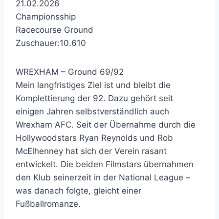
21.02.2026
Championsship
Racecourse Ground
Zuschauer:10.610
WREXHAM – Ground 69/92
Mein langfristiges Ziel ist und bleibt die
Komplettierung der 92. Dazu gehört seit
einigen Jahren selbstverständlich auch
Wrexham AFC. Seit der Übernahme durch die
Hollywoodstars Ryan Reynolds und Rob
McElhenney hat sich der Verein rasant
entwickelt. Die beiden Filmstars übernahmen
den Klub seinerzeit in der National League –
was danach folgte, gleicht einer
Fußballromanze.