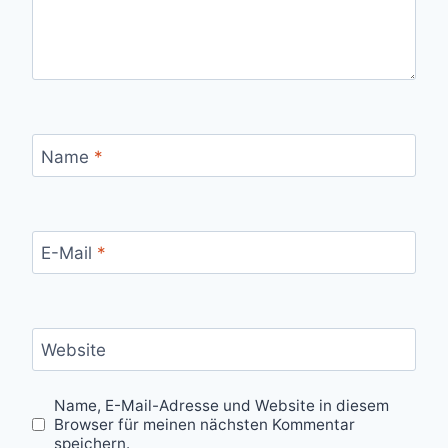
Name
*
E-Mail
*
Website
Name, E-Mail-Adresse und Website in diesem
Browser für meinen nächsten Kommentar
speichern.