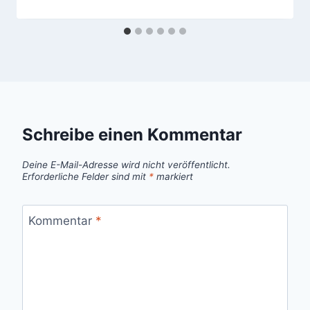
Schreibe einen Kommentar
Deine E-Mail-Adresse wird nicht veröffentlicht.
Erforderliche Felder sind mit
*
markiert
Kommentar
*