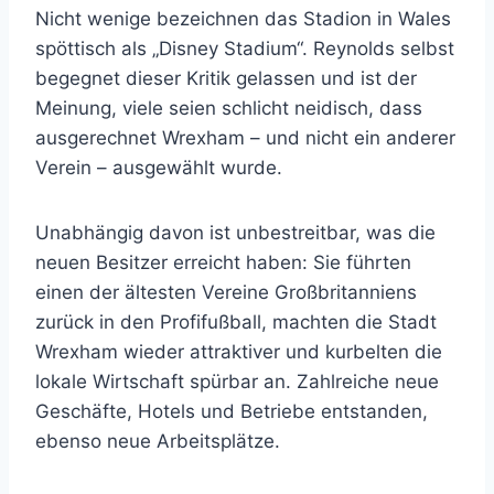
Nicht wenige bezeichnen das Stadion in Wales
spöttisch als „Disney Stadium“. Reynolds selbst
begegnet dieser Kritik gelassen und ist der
Meinung, viele seien schlicht neidisch, dass
ausgerechnet Wrexham – und nicht ein anderer
Verein – ausgewählt wurde.
Unabhängig davon ist unbestreitbar, was die
neuen Besitzer erreicht haben: Sie führten
einen der ältesten Vereine Großbritanniens
zurück in den Profifußball, machten die Stadt
Wrexham wieder attraktiver und kurbelten die
lokale Wirtschaft spürbar an. Zahlreiche neue
Geschäfte, Hotels und Betriebe entstanden,
ebenso neue Arbeitsplätze.