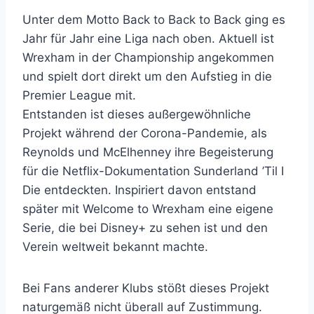
Unter dem Motto Back to Back to Back ging es
Jahr für Jahr eine Liga nach oben. Aktuell ist
Wrexham in der Championship angekommen
und spielt dort direkt um den Aufstieg in die
Premier League mit.
Entstanden ist dieses außergewöhnliche
Projekt während der Corona-Pandemie, als
Reynolds und McElhenney ihre Begeisterung
für die Netflix-Dokumentation Sunderland ’Til I
Die entdeckten. Inspiriert davon entstand
später mit Welcome to Wrexham eine eigene
Serie, die bei Disney+ zu sehen ist und den
Verein weltweit bekannt machte.
Bei Fans anderer Klubs stößt dieses Projekt
naturgemäß nicht überall auf Zustimmung.