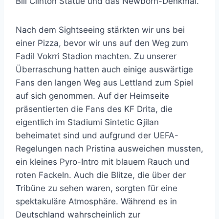
Bill Clinton Statue und das Newborn-Denkmal.
Nach dem Sightseeing stärkten wir uns bei
einer Pizza, bevor wir uns auf den Weg zum
Fadil Vokrri Stadion machten. Zu unserer
Überraschung hatten auch einige auswärtige
Fans den langen Weg aus Lettland zum Spiel
auf sich genommen. Auf der Heimseite
präsentierten die Fans des KF Drita, die
eigentlich im Stadiumi Sintetic Gjilan
beheimatet sind und aufgrund der UEFA-
Regelungen nach Pristina ausweichen mussten,
ein kleines Pyro-Intro mit blauem Rauch und
roten Fackeln. Auch die Blitze, die über der
Tribüne zu sehen waren, sorgten für eine
spektakuläre Atmosphäre. Während es in
Deutschland wahrscheinlich zur