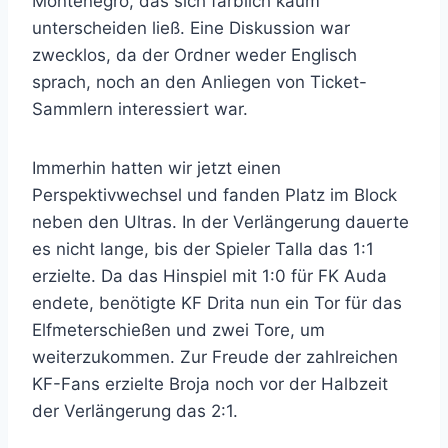
Montenegro, das sich farblich kaum
unterscheiden ließ. Eine Diskussion war
zwecklos, da der Ordner weder Englisch
sprach, noch an den Anliegen von Ticket-
Sammlern interessiert war.
Immerhin hatten wir jetzt einen
Perspektivwechsel und fanden Platz im Block
neben den Ultras. In der Verlängerung dauerte
es nicht lange, bis der Spieler Talla das 1:1
erzielte. Da das Hinspiel mit 1:0 für FK Auda
endete, benötigte KF Drita nun ein Tor für das
Elfmeterschießen und zwei Tore, um
weiterzukommen. Zur Freude der zahlreichen
KF-Fans erzielte Broja noch vor der Halbzeit
der Verlängerung das 2:1.