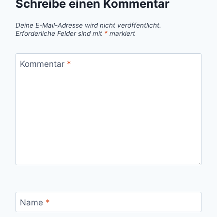
Schreibe einen Kommentar
Deine E-Mail-Adresse wird nicht veröffentlicht.
Erforderliche Felder sind mit
*
markiert
Kommentar
*
Name
*