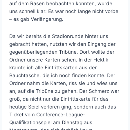
auf dem Rasen beobachten konnten, wurde
uns schnell klar: Es war noch lange nicht vorbei
– es gab Verlängerung.
Da wir bereits die Stadionrunde hinter uns
gebracht hatten, nutzten wir den Eingang der
gegenüberliegenden Tribüne. Dort wollte der
Ordner unsere Karten sehen. In der Hektik
kramte ich alle Eintrittskarten aus der
Bauchtasche, die ich noch finden konnte. Der
Ordner nahm die Karten, riss sie und wies uns
an, auf die Tribüne zu gehen. Der Schmerz war
groß, da nicht nur die Eintrittskarte für das
heutige Spiel verloren ging, sondern auch das
Ticket vom Conference-League-
Qualifikationsspiel am Dienstag aus