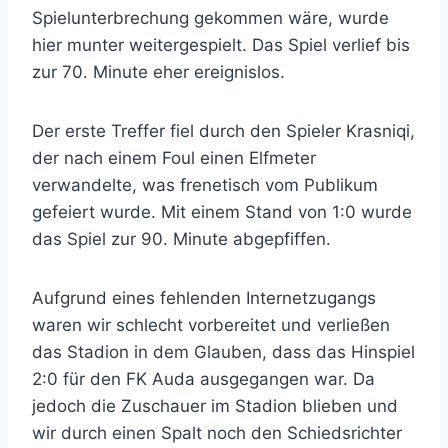
Spielunterbrechung gekommen wäre, wurde
hier munter weitergespielt. Das Spiel verlief bis
zur 70. Minute eher ereignislos.
Der erste Treffer fiel durch den Spieler Krasniqi,
der nach einem Foul einen Elfmeter
verwandelte, was frenetisch vom Publikum
gefeiert wurde. Mit einem Stand von 1:0 wurde
das Spiel zur 90. Minute abgepfiffen.
Aufgrund eines fehlenden Internetzugangs
waren wir schlecht vorbereitet und verließen
das Stadion in dem Glauben, dass das Hinspiel
2:0 für den FK Auda ausgegangen war. Da
jedoch die Zuschauer im Stadion blieben und
wir durch einen Spalt noch den Schiedsrichter