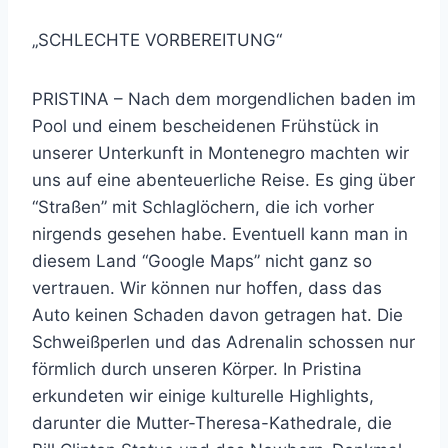
„SCHLECHTE VORBEREITUNG“
PRISTINA – Nach dem morgendlichen baden im
Pool und einem bescheidenen Frühstück in
unserer Unterkunft in Montenegro machten wir
uns auf eine abenteuerliche Reise. Es ging über
“Straßen” mit Schlaglöchern, die ich vorher
nirgends gesehen habe. Eventuell kann man in
diesem Land “Google Maps” nicht ganz so
vertrauen. Wir können nur hoffen, dass das
Auto keinen Schaden davon getragen hat. Die
Schweißperlen und das Adrenalin schossen nur
förmlich durch unseren Körper. In Pristina
erkundeten wir einige kulturelle Highlights,
darunter die Mutter-Theresa-Kathedrale, die