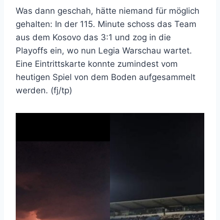
Was dann geschah, hätte niemand für möglich
gehalten: In der 115. Minute schoss das Team
aus dem Kosovo das 3:1 und zog in die
Playoffs ein, wo nun Legia Warschau wartet.
Eine Eintrittskarte konnte zumindest vom
heutigen Spiel von dem Boden aufgesammelt
werden. (fj/tp)