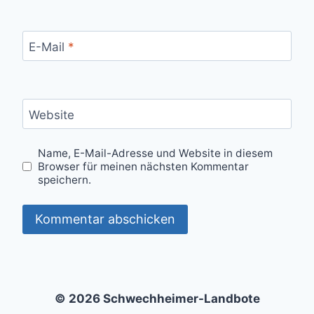
E-Mail
*
Website
Name, E-Mail-Adresse und Website in diesem
Browser für meinen nächsten Kommentar
speichern.
© 2026 Schwechheimer-Landbote