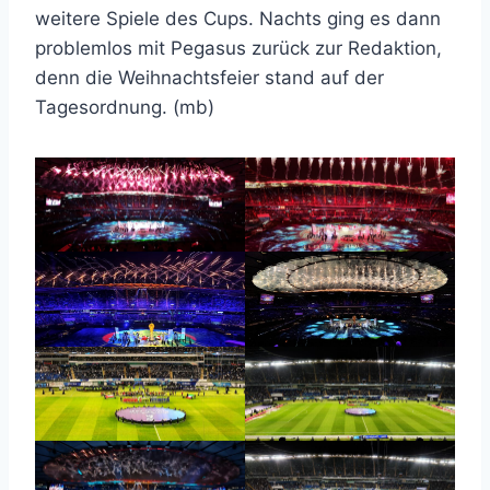
weitere Spiele des Cups. Nachts ging es dann
problemlos mit Pegasus zurück zur Redaktion,
denn die Weihnachtsfeier stand auf der
Tagesordnung. (mb)