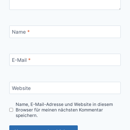
Name
*
E-Mail
*
Website
Name, E-Mail-Adresse und Website in diesem
Browser für meinen nächsten Kommentar
speichern.