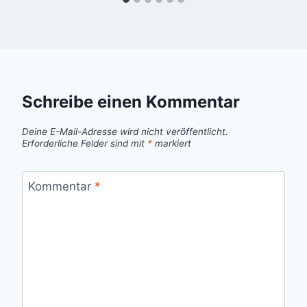
Schreibe einen Kommentar
Deine E-Mail-Adresse wird nicht veröffentlicht.
Erforderliche Felder sind mit
*
markiert
Kommentar
*