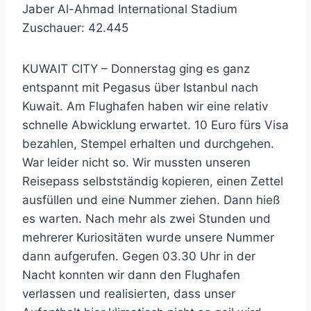
Jaber Al-Ahmad International Stadium
Zuschauer: 42.445
KUWAIT CITY – Donnerstag ging es ganz
entspannt mit Pegasus über Istanbul nach
Kuwait. Am Flughafen haben wir eine relativ
schnelle Abwicklung erwartet. 10 Euro fürs Visa
bezahlen, Stempel erhalten und durchgehen.
War leider nicht so. Wir mussten unseren
Reisepass selbstständig kopieren, einen Zettel
ausfüllen und eine Nummer ziehen. Dann hieß
es warten. Nach mehr als zwei Stunden und
mehrerer Kuriositäten wurde unsere Nummer
dann aufgerufen. Gegen 03.30 Uhr in der
Nacht konnten wir dann den Flughafen
verlassen und realisierten, dass unser