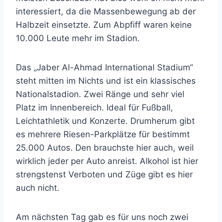
interessiert, da die Massenbewegung ab der
Halbzeit einsetzte. Zum Abpfiff waren keine
10.000 Leute mehr im Stadion.
Das „Jaber Al-Ahmad International Stadium“
steht mitten im Nichts und ist ein klassisches
Nationalstadion. Zwei Ränge und sehr viel
Platz im Innenbereich. Ideal für Fußball,
Leichtathletik und Konzerte. Drumherum gibt
es mehrere Riesen-Parkplätze für bestimmt
25.000 Autos. Den brauchste hier auch, weil
wirklich jeder per Auto anreist. Alkohol ist hier
strengstenst Verboten und Züge gibt es hier
auch nicht.
Am nächsten Tag gab es für uns noch zwei