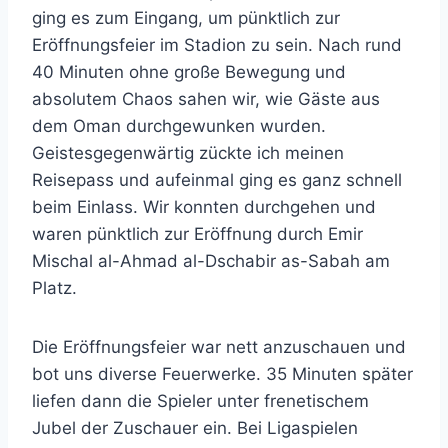
ging es zum Eingang, um pünktlich zur
Eröffnungsfeier im Stadion zu sein. Nach rund
40 Minuten ohne große Bewegung und
absolutem Chaos sahen wir, wie Gäste aus
dem Oman durchgewunken wurden.
Geistesgegenwärtig zückte ich meinen
Reisepass und aufeinmal ging es ganz schnell
beim Einlass. Wir konnten durchgehen und
waren pünktlich zur Eröffnung durch Emir
Mischal al-Ahmad al-Dschabir as-Sabah am
Platz.
Die Eröffnungsfeier war nett anzuschauen und
bot uns diverse Feuerwerke. 35 Minuten später
liefen dann die Spieler unter frenetischem
Jubel der Zuschauer ein. Bei Ligaspielen