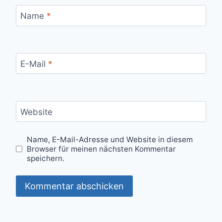
Name
*
E-Mail
*
Website
Name, E-Mail-Adresse und Website in diesem
Browser für meinen nächsten Kommentar
speichern.