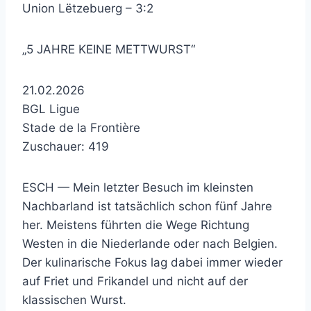
Union Lëtzebuerg – 3:2
„5 JAHRE KEINE METTWURST“
21.02.2026
BGL Ligue
Stade de la Frontière
Zuschauer: 419
ESCH — Mein letzter Besuch im kleinsten
Nachbarland ist tatsächlich schon fünf Jahre
her. Meistens führten die Wege Richtung
Westen in die Niederlande oder nach Belgien.
Der kulinarische Fokus lag dabei immer wieder
auf Friet und Frikandel und nicht auf der
klassischen Wurst.