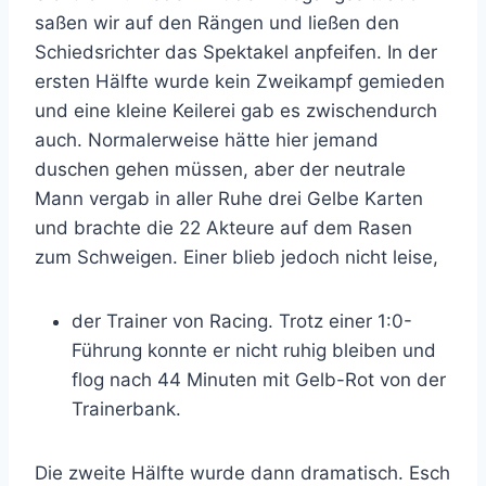
saßen wir auf den Rängen und ließen den
Schiedsrichter das Spektakel anpfeifen. In der
ersten Hälfte wurde kein Zweikampf gemieden
und eine kleine Keilerei gab es zwischendurch
auch. Normalerweise hätte hier jemand
duschen gehen müssen, aber der neutrale
Mann vergab in aller Ruhe drei Gelbe Karten
und brachte die 22 Akteure auf dem Rasen
zum Schweigen. Einer blieb jedoch nicht leise,
der Trainer von Racing. Trotz einer 1:0-
Führung konnte er nicht ruhig bleiben und
flog nach 44 Minuten mit Gelb-Rot von der
Trainerbank.
Die zweite Hälfte wurde dann dramatisch. Esch