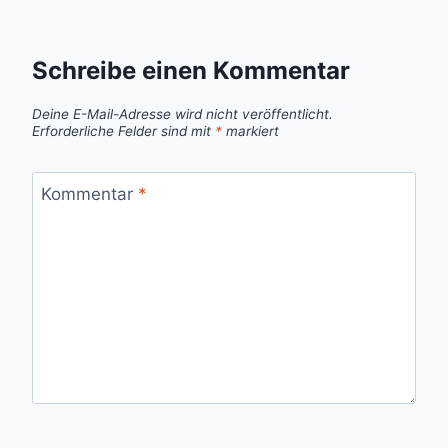
Schreibe einen Kommentar
Deine E-Mail-Adresse wird nicht veröffentlicht.
Erforderliche Felder sind mit
*
markiert
Kommentar
*