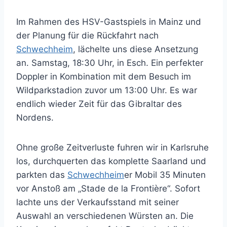
Im Rahmen des HSV-Gastspiels in Mainz und
der Planung für die Rückfahrt nach
Schwechheim
, lächelte uns diese Ansetzung
an. Samstag, 18:30 Uhr, in Esch. Ein perfekter
Doppler in Kombination mit dem Besuch im
Wildparkstadion zuvor um 13:00 Uhr. Es war
endlich wieder Zeit für das Gibraltar des
Nordens.
Ohne große Zeitverluste fuhren wir in Karlsruhe
los, durchquerten das komplette Saarland und
parkten das
Schwechheim
er Mobil 35 Minuten
vor Anstoß am „Stade de la Frontière“. Sofort
lachte uns der Verkaufsstand mit seiner
Auswahl an verschiedenen Würsten an. Die