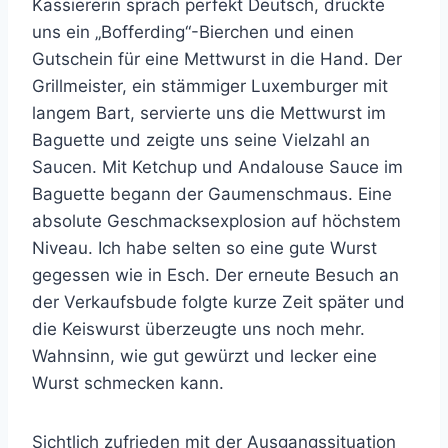
Kassiererin sprach perfekt Deutsch, drückte
uns ein „Bofferding“-Bierchen und einen
Gutschein für eine Mettwurst in die Hand. Der
Grillmeister, ein stämmiger Luxemburger mit
langem Bart, servierte uns die Mettwurst im
Baguette und zeigte uns seine Vielzahl an
Saucen. Mit Ketchup und Andalouse Sauce im
Baguette begann der Gaumenschmaus. Eine
absolute Geschmacksexplosion auf höchstem
Niveau. Ich habe selten so eine gute Wurst
gegessen wie in Esch. Der erneute Besuch an
der Verkaufsbude folgte kurze Zeit später und
die Keiswurst überzeugte uns noch mehr.
Wahnsinn, wie gut gewürzt und lecker eine
Wurst schmecken kann.
Sichtlich zufrieden mit der Ausgangssituation