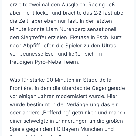
erzielte zweimal den Ausgleich, Racing ließ
aber nicht locker und brachte das 2:2 fast über
die Zeit, aber eben nur fast. In der letzten
Minute konnte Liam Nurenberg sensationell
den Siegtreffer erzielen. Ekstase in Esch. Kurz
nach Abpfiff liefen die Spieler zu den Ultras
von Jeunesse Esch und ließen sich im
freudigen Pyro-Nebel feiern.
Was für starke 90 Minuten im Stade de la
Frontière, in dem die überdachte Gegengerade
vor einigen Jahren modernisiert wurde. Hier
wurde bestimmt in der Verlängerung das ein
oder andere „Bofferding“ getrunken und manch
einer schwelgte in Erinnerungen an die großen
Spiele gegen den FC Bayern München und