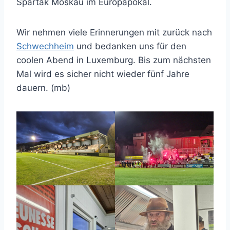
Spartak Moskau im Europapokal.
Wir nehmen viele Erinnerungen mit zurück nach
Schwechheim
und bedanken uns für den
coolen Abend in Luxemburg. Bis zum nächsten
Mal wird es sicher nicht wieder fünf Jahre
dauern. (mb)