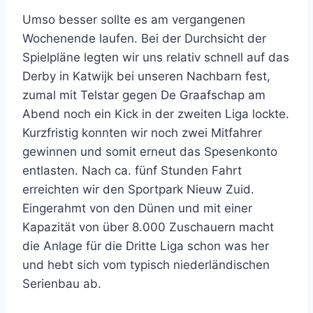
Umso besser sollte es am vergangenen
Wochenende laufen. Bei der Durchsicht der
Spielpläne legten wir uns relativ schnell auf das
Derby in Katwijk bei unseren Nachbarn fest,
zumal mit Telstar gegen De Graafschap am
Abend noch ein Kick in der zweiten Liga lockte.
Kurzfristig konnten wir noch zwei Mitfahrer
gewinnen und somit erneut das Spesenkonto
entlasten. Nach ca. fünf Stunden Fahrt
erreichten wir den Sportpark Nieuw Zuid.
Eingerahmt von den Dünen und mit einer
Kapazität von über 8.000 Zuschauern macht
die Anlage für die Dritte Liga schon was her
und hebt sich vom typisch niederländischen
Serienbau ab.