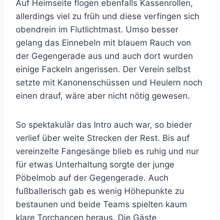
Auf Heimseite flogen ebenfalls Kassenrollen,
allerdings viel zu früh und diese verfingen sich
obendrein im Flutlichtmast. Umso besser
gelang das Einnebeln mit blauem Rauch von
der Gegengerade aus und auch dort wurden
einige Fackeln angerissen. Der Verein selbst
setzte mit Kanonenschüssen und Heulern noch
einen drauf, wäre aber nicht nötig gewesen.
So spektakulär das Intro auch war, so bieder
verlief über weite Strecken der Rest. Bis auf
vereinzelte Fangesänge blieb es ruhig und nur
für etwas Unterhaltung sorgte der junge
Pöbelmob auf der Gegengerade. Auch
fußballerisch gab es wenig Höhepunkte zu
bestaunen und beide Teams spielten kaum
klare Torchancen heraus. Die Gäste