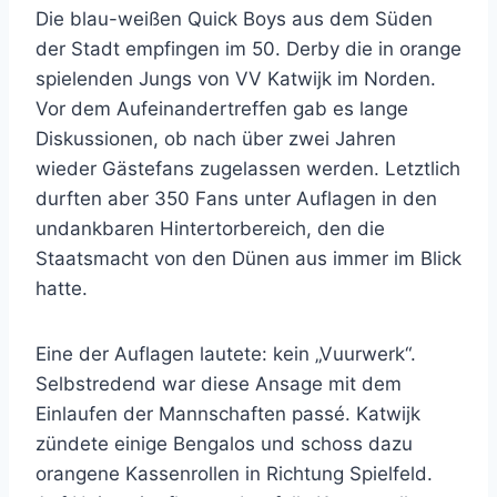
Die blau-weißen Quick Boys aus dem Süden
der Stadt empfingen im 50. Derby die in orange
spielenden Jungs von VV Katwijk im Norden.
Vor dem Aufeinandertreffen gab es lange
Diskussionen, ob nach über zwei Jahren
wieder Gästefans zugelassen werden. Letztlich
durften aber 350 Fans unter Auflagen in den
undankbaren Hintertorbereich, den die
Staatsmacht von den Dünen aus immer im Blick
hatte.
Eine der Auflagen lautete: kein „Vuurwerk“.
Selbstredend war diese Ansage mit dem
Einlaufen der Mannschaften passé. Katwijk
zündete einige Bengalos und schoss dazu
orangene Kassenrollen in Richtung Spielfeld.