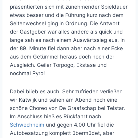
präsentierten sich mit zunehmender Spieldauer
etwas besser und die Führung kurz nach dem
Seitenwechsel ging in Ordnung. Die Antwort
der Gastgeber war alles andere als quick und
lange sah es nach einem Auswärtssieg aus. In
der 89. Minute fiel dann aber nach einer Ecke
aus dem Getümmel heraus doch noch der
Ausgleich. Geiler Torpogo, Ekstase und
nochmal Pyro!
Dabei blieb es auch. Sehr zufrieden verließen
wir Katwijk und sahen am Abend noch eine
schöne Choreo von De Graafschap bei Telstar.
Im Anschluss hieß es Rückfahrt nach
Schwechheim
und gegen 4.00 Uhr fiel die
Autobesatzung komplett übermüdet, aber