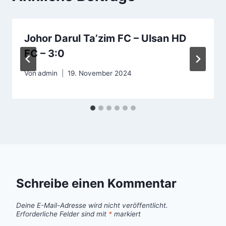
Johor Darul Ta’zim FC – Ulsan HD
FC – 3:0
Von
admin
19. November 2024
Schreibe einen Kommentar
Deine E-Mail-Adresse wird nicht veröffentlicht.
Erforderliche Felder sind mit
*
markiert