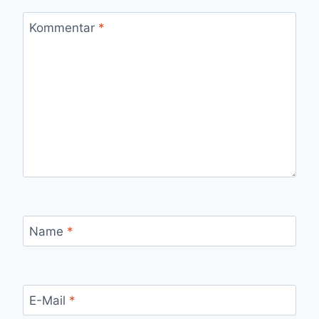
Kommentar
*
Name
*
E-Mail
*