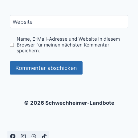
Website
Name, E-Mail-Adresse und Website in diesem
Browser für meinen nächsten Kommentar
speichern.
© 2026 Schwechheimer-Landbote