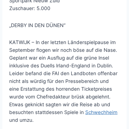
Sportpark Nieuw Zuid
Zuschauer: 5.000
„DERBY IN DEN DÜNEN“
KATWIJK – In der letzten Länderspielpause im
September flogen wir noch böse auf die Nase.
Geplant war ein Ausflug auf die grüne Insel
inklusive des Duells Irland-England in Dublin.
Leider befand die FAI den Landboten offenbar
nicht als würdig für den Pressebereich und
eine Erstattung des horrenden Ticketpreises
wurde vom Chefredakteur brüsk abgelehnt.
Etwas geknickt sagten wir die Reise ab und
besuchten stattdessen Spiele in
Schwechheim
und umzu.