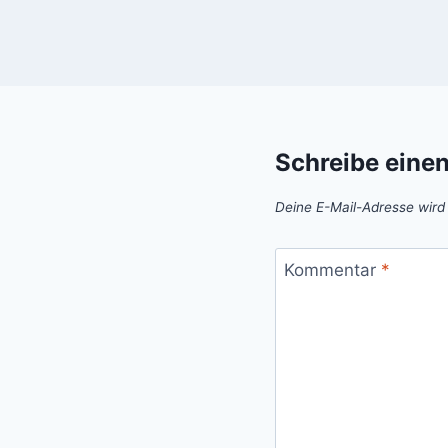
Schreibe eine
Deine E-Mail-Adresse wird n
Kommentar
*