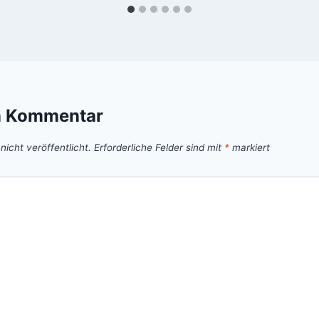
n Kommentar
icht veröffentlicht.
Erforderliche Felder sind mit
*
markiert