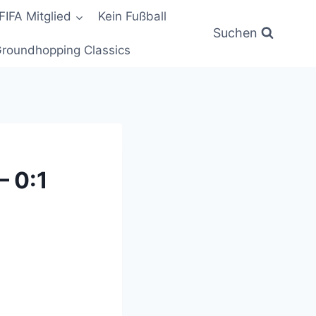
FIFA Mitglied
Kein Fußball
Suchen
roundhopping Classics
 0:1