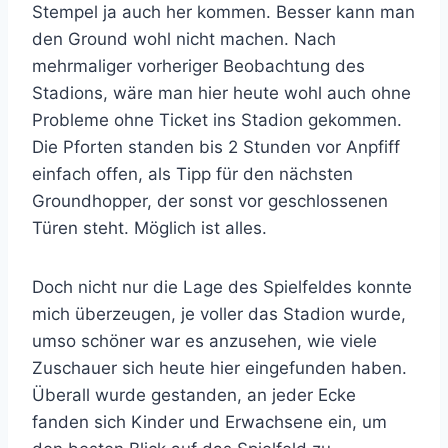
Stempel ja auch her kommen. Besser kann man
den Ground wohl nicht machen. Nach
mehrmaliger vorheriger Beobachtung des
Stadions, wäre man hier heute wohl auch ohne
Probleme ohne Ticket ins Stadion gekommen.
Die Pforten standen bis 2 Stunden vor Anpfiff
einfach offen, als Tipp für den nächsten
Groundhopper, der sonst vor geschlossenen
Türen steht. Möglich ist alles.
Doch nicht nur die Lage des Spielfeldes konnte
mich überzeugen, je voller das Stadion wurde,
umso schöner war es anzusehen, wie viele
Zuschauer sich heute hier eingefunden haben.
Überall wurde gestanden, an jeder Ecke
fanden sich Kinder und Erwachsene ein, um