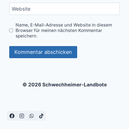
Website
Name, E-Mail-Adresse und Website in diesem
Browser für meinen nächsten Kommentar
speichern.
© 2026 Schwechheimer-Landbote