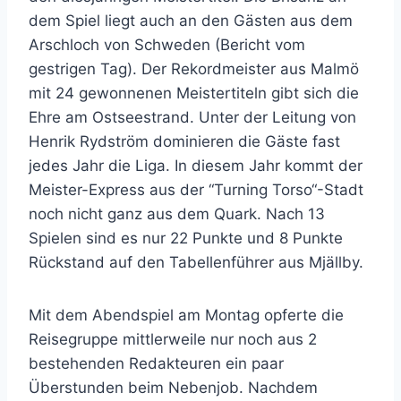
dem Spiel liegt auch an den Gästen aus dem
Arschloch von Schweden (Bericht vom
gestrigen Tag). Der Rekordmeister aus Malmö
mit 24 gewonnenen Meistertiteln gibt sich die
Ehre am Ostseestrand. Unter der Leitung von
Henrik Rydström dominieren die Gäste fast
jedes Jahr die Liga. In diesem Jahr kommt der
Meister-Express aus der “Turning Torso“-Stadt
noch nicht ganz aus dem Quark. Nach 13
Spielen sind es nur 22 Punkte und 8 Punkte
Rückstand auf den Tabellenführer aus Mjällby.
Mit dem Abendspiel am Montag opferte die
Reisegruppe mittlerweile nur noch aus 2
bestehenden Redakteuren ein paar
Überstunden beim Nebenjob. Nachdem