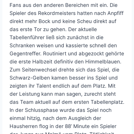
Fans aus den anderen Bereichen mit ein. Die
Spieler des Rekordmeisters hatten nach Anpfiff
direkt mehr Bock und keine Scheu direkt auf
das erste Tor zu gehen. Der aktuelle
Tabellenführer ließ sich zunächst in die
Schranken weisen und kassierte schnell den
Gegentreffer. Routiniert und abgezockt gehörte
die erste Halbzeit definitiv den Himmelblauen.
Zum Seitenwechsel drehte sich das Spiel, die
Schwarz-Gelben kamen besser ins Spiel und
zeigten ihr Talent endlich auf dem Platz. Mit
der Leistung kann man sagen, zurecht steht
das Team aktuell auf dem ersten Tabellenplatz.
In der Schlussphase wurde das Spiel noch
einmal hitzig, nach dem Ausgleich der
Hausherren flog in der 88’ Minute ein Spieler