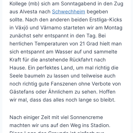
Kollege (mb) sich am Sonntagabend in den Zug
aus Alvesta nach
Schwechheim
begeben
sollte. Nach den anderen beiden Erstliga-Kicks
in Växjö und Värnamo starteten wir am Montag
zunächst sehr entspannt in den Tag. Bei
herrlichen Temperaturen von 21 Grad hielt man
sich entspannt am Wasser auf und sammelte
Kraft für die anstehende Rückfahrt nach
Hause. Ein perfektes Land, um mal richtig die
Seele baumeln zu lassen und teilweise auch
noch richtig gute Fanszenen ohne Verbote von
Gästefans oder Ähnlichem zu sehen. Hoffen
wir mal, dass das alles noch lange so bleibt.
Nach einiger Zeit mit viel Sonnencreme
machten wir uns auf den Weg ins Stadion.