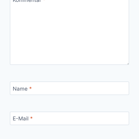
Name
*
E-Mail
*