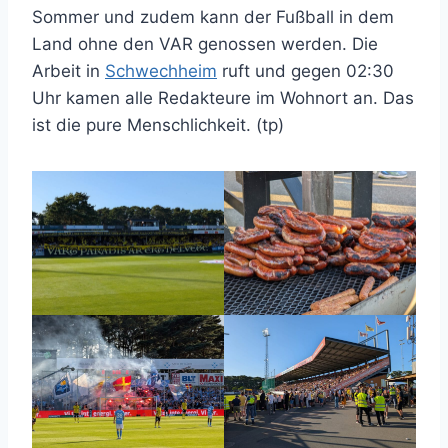
Sommer und zudem kann der Fußball in dem
Land ohne den VAR genossen werden. Die
Arbeit in
Schwechheim
ruft und gegen 02:30
Uhr kamen alle Redakteure im Wohnort an. Das
ist die pure Menschlichkeit. (tp)