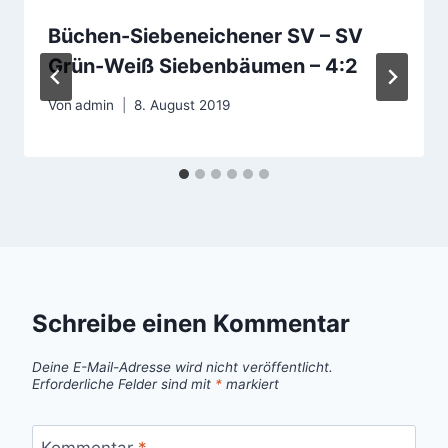
Büchen-Siebeneichener SV – SV
Grün-Weiß Siebenbäumen – 4:2
Von
admin
8. August 2019
Schreibe einen Kommentar
Deine E-Mail-Adresse wird nicht veröffentlicht.
Erforderliche Felder sind mit
*
markiert
Kommentar
*