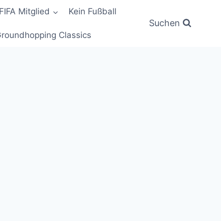
FIFA Mitglied
Kein Fußball
Suchen
roundhopping Classics