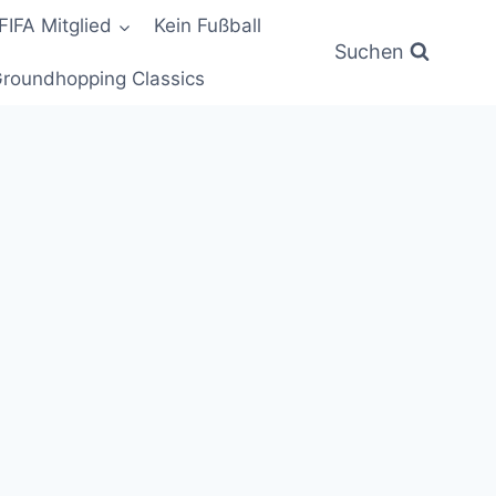
FIFA Mitglied
Kein Fußball
Suchen
roundhopping Classics