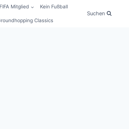
FIFA Mitglied
Kein Fußball
Suchen
roundhopping Classics