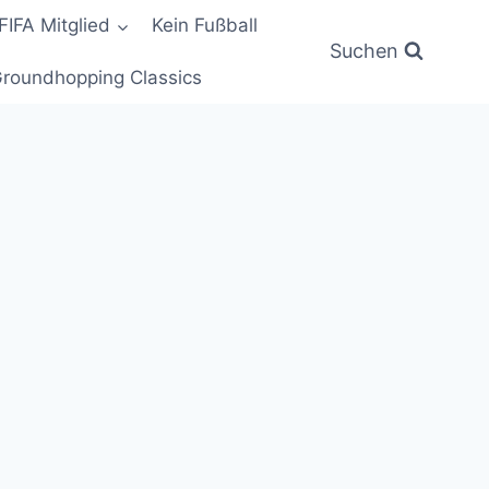
FIFA Mitglied
Kein Fußball
Suchen
roundhopping Classics