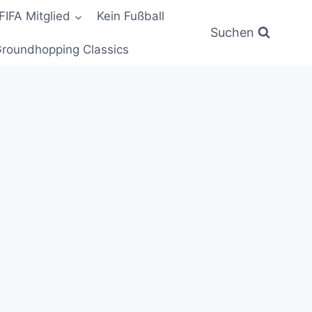
FIFA Mitglied
Kein Fußball
Suchen
roundhopping Classics