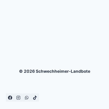
© 2026 Schwechheimer-Landbote