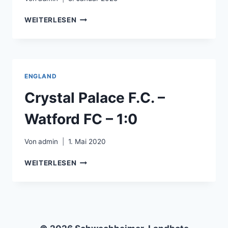
FULHAM
WEITERLESEN
FC
–
IPSWICH
TOWN
–
ENGLAND
2:2
Crystal Palace F.C. –
Watford FC – 1:0
Von
admin
1. Mai 2020
CRYSTAL
WEITERLESEN
PALACE
F.C.
–
WATFORD
FC
–