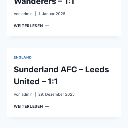
Wanderers – 1:1
Von
admin
1. Januar 2026
MANCHESTER
WEITERLESEN
UNITED
–
WOLVERHAMPTON
WANDERERS
–
ENGLAND
1:1
Sunderland AFC – Leeds
United – 1:1
Von
admin
29. Dezember 2025
SUNDERLAND
WEITERLESEN
AFC
–
LEEDS