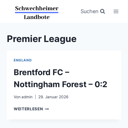
Zum
Inhalt
Suchen
springen
Premier League
ENGLAND
Brentford FC –
Nottingham Forest – 0:2
Von
admin
29. Januar 2026
BRENTFORD
WEITERLESEN
FC
–
NOTTINGHAM