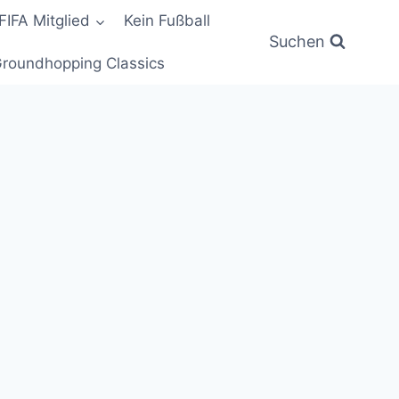
FIFA Mitglied
Kein Fußball
Suchen
roundhopping Classics