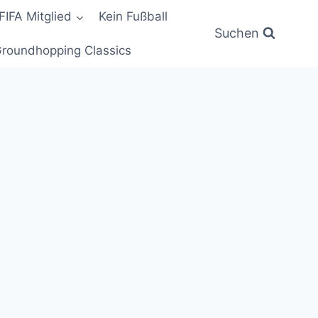
FIFA Mitglied
Kein Fußball
Suchen
roundhopping Classics