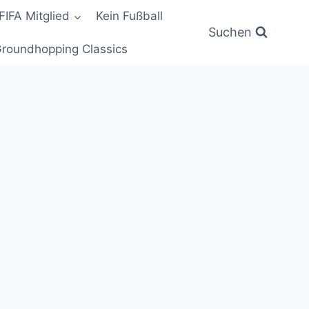
FIFA Mitglied
Kein Fußball
Suchen
roundhopping Classics