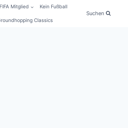
FIFA Mitglied
Kein Fußball
Suchen
roundhopping Classics