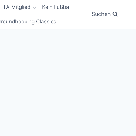
FIFA Mitglied
Kein Fußball
Suchen
roundhopping Classics