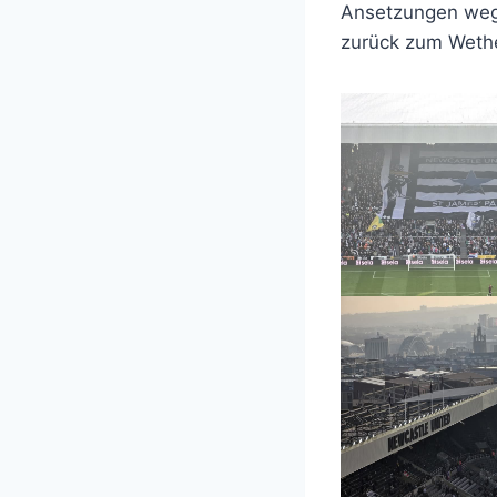
Ansetzungen wege
zurück zum Wethe