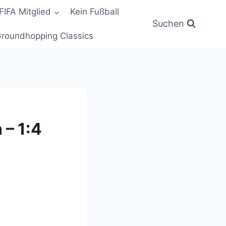
FIFA Mitglied
Kein Fußball
Suchen
roundhopping Classics
– 1:4