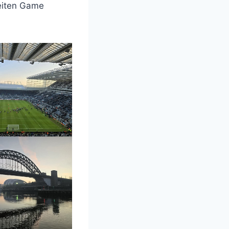
eiten Game