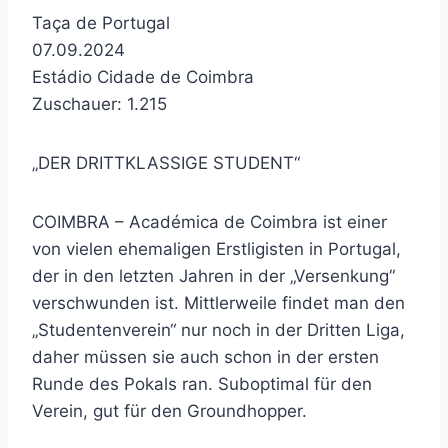
Taça de Portugal
07.09.2024
Estádio Cidade de Coimbra
Zuschauer: 1.215
„DER DRITTKLASSIGE STUDENT“
COIMBRA – Académica de Coimbra ist einer
von vielen ehemaligen Erstligisten in Portugal,
der in den letzten Jahren in der „Versenkung“
verschwunden ist. Mittlerweile findet man den
„Studentenverein“ nur noch in der Dritten Liga,
daher müssen sie auch schon in der ersten
Runde des Pokals ran. Suboptimal für den
Verein, gut für den Groundhopper.