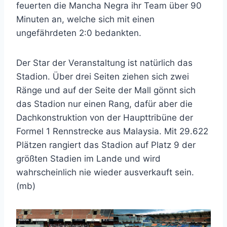
feuerten die Mancha Negra ihr Team über 90
Minuten an, welche sich mit einen
ungefährdeten 2:0 bedankten.
Der Star der Veranstaltung ist natürlich das
Stadion. Über drei Seiten ziehen sich zwei
Ränge und auf der Seite der Mall gönnt sich
das Stadion nur einen Rang, dafür aber die
Dachkonstruktion von der Haupttribüne der
Formel 1 Rennstrecke aus Malaysia. Mit 29.622
Plätzen rangiert das Stadion auf Platz 9 der
größten Stadien im Lande und wird
wahrscheinlich nie wieder ausverkauft sein.
(mb)