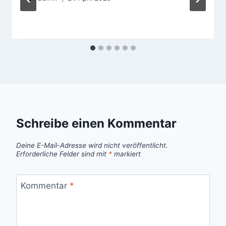
Schreibe einen Kommentar
Deine E-Mail-Adresse wird nicht veröffentlicht.
Erforderliche Felder sind mit
*
markiert
Kommentar
*