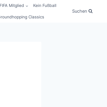
FIFA Mitglied
Kein Fußball
Suchen
roundhopping Classics