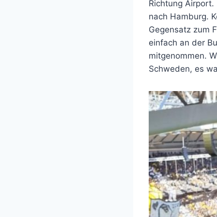
Richtung Airport
nach Hamburg. Kei
Gegensatz zum Fl
einfach an der Bu
mitgenommen. Was
Schweden, es war