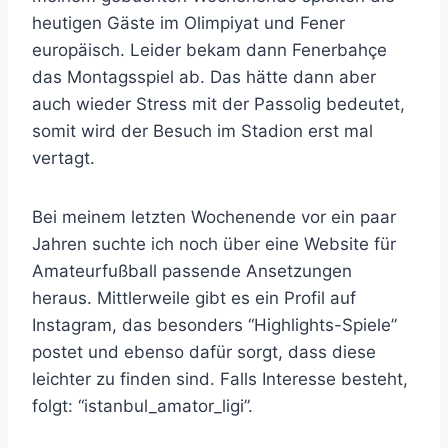
heutigen Gäste im Olimpiyat und Fener
europäisch. Leider bekam dann Fenerbahçe
das Montagsspiel ab. Das hätte dann aber
auch wieder Stress mit der Passolig bedeutet,
somit wird der Besuch im Stadion erst mal
vertagt.
Bei meinem letzten Wochenende vor ein paar
Jahren suchte ich noch über eine Website für
Amateurfußball passende Ansetzungen
heraus. Mittlerweile gibt es ein Profil auf
Instagram, das besonders “Highlights-Spiele”
postet und ebenso dafür sorgt, dass diese
leichter zu finden sind. Falls Interesse besteht,
folgt: “istanbul_amator_ligi”.