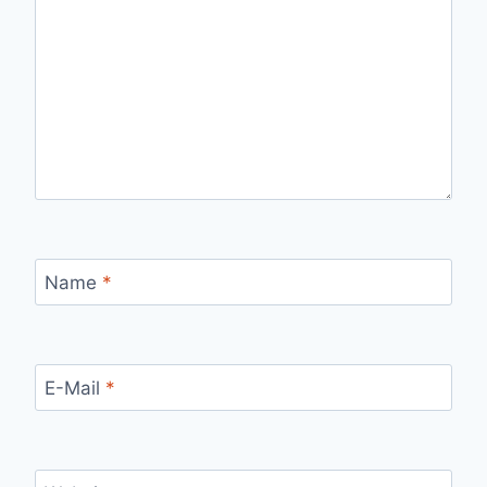
Name
*
E-Mail
*