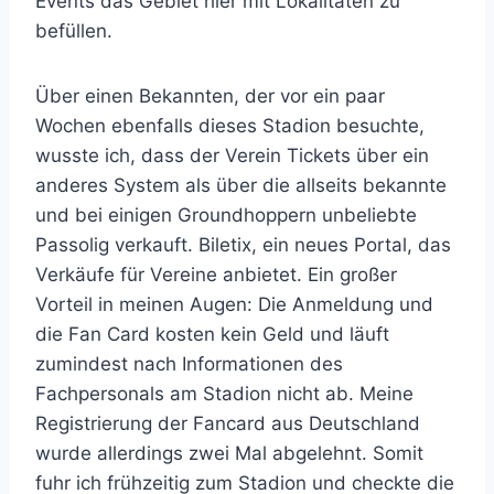
Events das Gebiet hier mit Lokalitäten zu
befüllen.
Über einen Bekannten, der vor ein paar
Wochen ebenfalls dieses Stadion besuchte,
wusste ich, dass der Verein Tickets über ein
anderes System als über die allseits bekannte
und bei einigen Groundhoppern unbeliebte
Passolig verkauft. Biletix, ein neues Portal, das
Verkäufe für Vereine anbietet. Ein großer
Vorteil in meinen Augen: Die Anmeldung und
die Fan Card kosten kein Geld und läuft
zumindest nach Informationen des
Fachpersonals am Stadion nicht ab. Meine
Registrierung der Fancard aus Deutschland
wurde allerdings zwei Mal abgelehnt. Somit
fuhr ich frühzeitig zum Stadion und checkte die