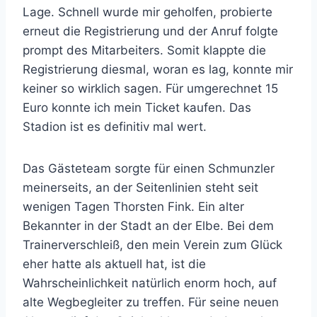
Lage. Schnell wurde mir geholfen, probierte
erneut die Registrierung und der Anruf folgte
prompt des Mitarbeiters. Somit klappte die
Registrierung diesmal, woran es lag, konnte mir
keiner so wirklich sagen. Für umgerechnet 15
Euro konnte ich mein Ticket kaufen. Das
Stadion ist es definitiv mal wert.
Das Gästeteam sorgte für einen Schmunzler
meinerseits, an der Seitenlinien steht seit
wenigen Tagen Thorsten Fink. Ein alter
Bekannter in der Stadt an der Elbe. Bei dem
Trainerverschleiß, den mein Verein zum Glück
eher hatte als aktuell hat, ist die
Wahrscheinlichkeit natürlich enorm hoch, auf
alte Wegbegleiter zu treffen. Für seine neuen