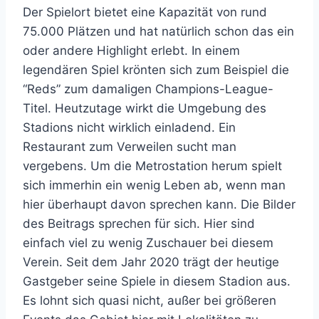
Der Spielort bietet eine Kapazität von rund
75.000 Plätzen und hat natürlich schon das ein
oder andere Highlight erlebt. In einem
legendären Spiel krönten sich zum Beispiel die
“Reds” zum damaligen Champions-League-
Titel. Heutzutage wirkt die Umgebung des
Stadions nicht wirklich einladend. Ein
Restaurant zum Verweilen sucht man
vergebens. Um die Metrostation herum spielt
sich immerhin ein wenig Leben ab, wenn man
hier überhaupt davon sprechen kann. Die Bilder
des Beitrags sprechen für sich. Hier sind
einfach viel zu wenig Zuschauer bei diesem
Verein. Seit dem Jahr 2020 trägt der heutige
Gastgeber seine Spiele in diesem Stadion aus.
Es lohnt sich quasi nicht, außer bei größeren