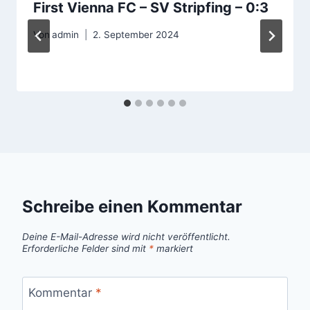
First Vienna FC – SV Stripfing – 0:3
Von
admin
2. September 2024
Schreibe einen Kommentar
Deine E-Mail-Adresse wird nicht veröffentlicht.
Erforderliche Felder sind mit
*
markiert
Kommentar
*