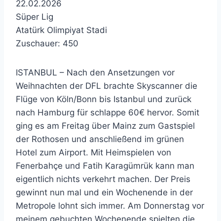
22.02.2026
Süper Lig
Atatürk Olimpiyat Stadi
Zuschauer: 450
ISTANBUL – Nach den Ansetzungen vor
Weihnachten der DFL brachte Skyscanner die
Flüge von Köln/Bonn bis Istanbul und zurück
nach Hamburg für schlappe 60€ hervor. Somit
ging es am Freitag über Mainz zum Gastspiel
der Rothosen und anschließend im grünen
Hotel zum Airport. Mit Heimspielen von
Fenerbahçe und Fatih Karagümrük kann man
eigentlich nichts verkehrt machen. Der Preis
gewinnt nun mal und ein Wochenende in der
Metropole lohnt sich immer. Am Donnerstag vor
meinem gebuchten Wochenende spielten die