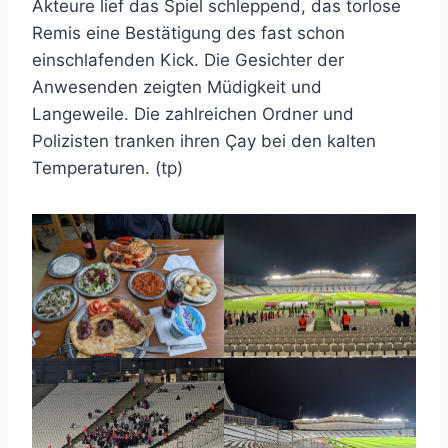
Akteure lief das Spiel schleppend, das torlose
Remis eine Bestätigung des fast schon
einschlafenden Kick. Die Gesichter der
Anwesenden zeigten Müdigkeit und
Langeweile. Die zahlreichen Ordner und
Polizisten tranken ihren Çay bei den kalten
Temperaturen. (tp)