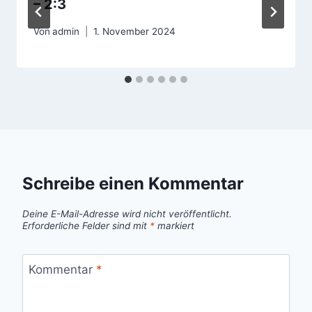
– 2:3
Von
admin
1. November 2024
Schreibe einen Kommentar
Deine E-Mail-Adresse wird nicht veröffentlicht.
Erforderliche Felder sind mit
*
markiert
Kommentar
*