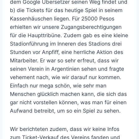
dem Google Übersetzer seinen Weg findet und
b) die Tickets für das heutige Spiel in seinem
Kassenhäuschen liegen. Für 25000 Pesos
erhielten wir unsere Zugangsberechtigungen
für die Haupttribüne. Zudem gab es eine kleine
Stadionführung im Inneren des Stadions drei
Stunden vor Anpfiff, eine herrliche Aktion des
Mitarbeiter. Er war so sehr erfreut, dass wir
seinen Verein in Argentinien sehen und fragte
vehement nach, wie wir darauf nur kommen.
Einfach nur mega schön, wie sehr man
Menschen glücklich machen kann, die sich das
gar nicht vorstellen können, was man für einen
Aufwand betreibt, um so ein Spiel zu sehen.
Wir berichteten zudem, dass wir keine Infos
zum Ticket-Verkauf des Vereins fanden und