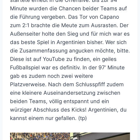
Minute wurden die Chancen beider Teams auf
die Führung vergeben. Das Tor von Capano
zum 2:1 brachte die Meute zum Ausrasten. Der
Außenseiter holte den Sieg und für mich war es
das beste Spiel in Argentinien bisher. Wer sich
die Zusammenfassung angucken möchte, bitte.
Diese ist auf YouTube zu finden, ein geiles
Fußballspiel war es definitiv. In der 97’ Minute
gab es zudem noch zwei weitere
Platzverweise. Nach dem Schlusspfiff zudem
eine kleinere Auseinandersetzung zwischen
beiden Teams, völlig entspannt und ein
würziger Abschluss des Kicks! Argentinien, du
kannst einem nur gefallen. (tp)