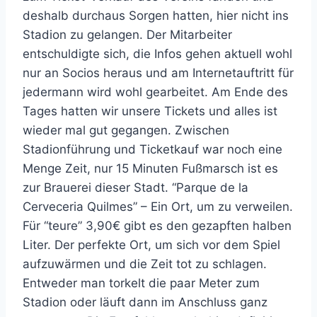
deshalb durchaus Sorgen hatten, hier nicht ins
Stadion zu gelangen. Der Mitarbeiter
entschuldigte sich, die Infos gehen aktuell wohl
nur an Socios heraus und am Internetauftritt für
jedermann wird wohl gearbeitet. Am Ende des
Tages hatten wir unsere Tickets und alles ist
wieder mal gut gegangen. Zwischen
Stadionführung und Ticketkauf war noch eine
Menge Zeit, nur 15 Minuten Fußmarsch ist es
zur Brauerei dieser Stadt. “Parque de la
Cerveceria Quilmes” – Ein Ort, um zu verweilen.
Für “teure” 3,90€ gibt es den gezapften halben
Liter. Der perfekte Ort, um sich vor dem Spiel
aufzuwärmen und die Zeit tot zu schlagen.
Entweder man torkelt die paar Meter zum
Stadion oder läuft dann im Anschluss ganz