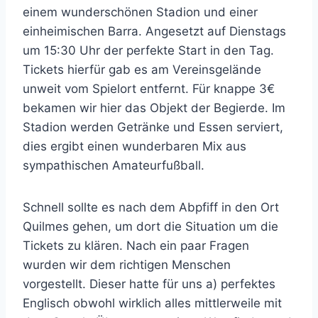
einem wunderschönen Stadion und einer
einheimischen Barra. Angesetzt auf Dienstags
um 15:30 Uhr der perfekte Start in den Tag.
Tickets hierfür gab es am Vereinsgelände
unweit vom Spielort entfernt. Für knappe 3€
bekamen wir hier das Objekt der Begierde. Im
Stadion werden Getränke und Essen serviert,
dies ergibt einen wunderbaren Mix aus
sympathischen Amateurfußball.
Schnell sollte es nach dem Abpfiff in den Ort
Quilmes gehen, um dort die Situation um die
Tickets zu klären. Nach ein paar Fragen
wurden wir dem richtigen Menschen
vorgestellt. Dieser hatte für uns a) perfektes
Englisch obwohl wirklich alles mittlerweile mit