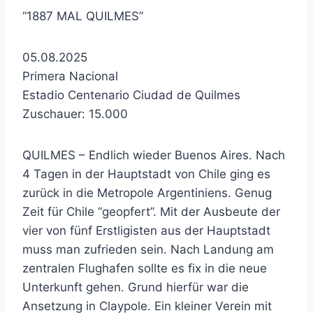
“1887 MAL QUILMES”
05.08.2025
Primera Nacional
Estadio Centenario Ciudad de Quilmes
Zuschauer: 15.000
QUILMES – Endlich wieder Buenos Aires. Nach
4 Tagen in der Hauptstadt von Chile ging es
zurück in die Metropole Argentiniens. Genug
Zeit für Chile “geopfert”. Mit der Ausbeute der
vier von fünf Erstligisten aus der Hauptstadt
muss man zufrieden sein. Nach Landung am
zentralen Flughafen sollte es fix in die neue
Unterkunft gehen. Grund hierfür war die
Ansetzung in Claypole. Ein kleiner Verein mit