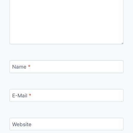
Name
*
E-Mail
*
Website