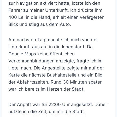
zur Navigation aktiviert hatte, lotste ich den
Fahrer zu meiner Unterkunft. Ich drückte ihm
400 Lei in die Hand, erhielt einen verärgerten
Blick und stieg aus dem Auto.
Am nächsten Tag machte ich mich von der
Unterkunft aus auf in die Innenstadt. Da
Google Maps keine öffentlichen
Verkehrsanbindungen anzeigte, fragte ich im
Hotel nach. Die Angestellte zeigte mir auf der
Karte die nächste Bushaltestelle und ein Bild
der Abfahrtszeiten. Rund 30 Minuten später
war ich bereits im Herzen der Stadt.
Der Anpfiff war für 22:00 Uhr angesetzt. Daher
nutzte ich die Zeit, um mir die Stadt