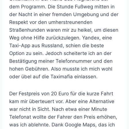
dem Programm. Die Stunde Fußweg mitten in
der Nacht in einer fremden Umgebung und der
Respekt vor den umherstreunenden
Straßenhunden waren mir zu heikel, um diesen
Weg ohne Hilfe zurückzulegen. Yandex, eine
Taxi-App aus Russland, schien die beste
Option zu sein. Jedoch scheiterte ich an der
Bestätigung meiner Telefonnummer und den
hohen Gebühren. Also musste ich mich wohl
oder übel auf die Taximafia einlassen.
Der Festpreis von 20 Euro für die kurze Fahrt
kam mir überteuert vor. Aber eine Alternative
war nicht in Sicht. Nach etwa einer Minute
Telefonat wollte der Fahrer den Preis erhöhen,
was ich ablehnte. Dank Google Maps, das ich