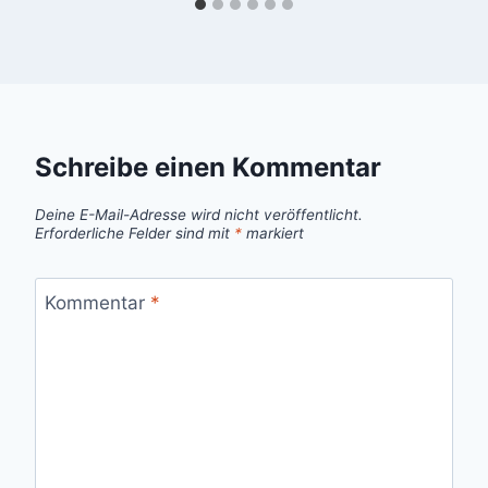
Schreibe einen Kommentar
Deine E-Mail-Adresse wird nicht veröffentlicht.
Erforderliche Felder sind mit
*
markiert
Kommentar
*