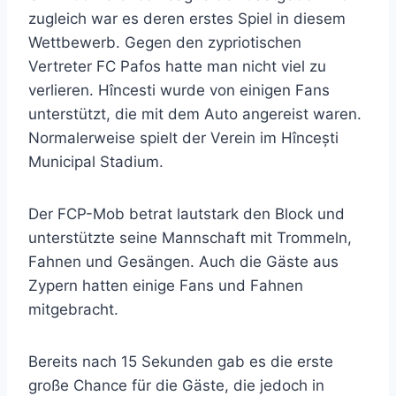
zugleich war es deren erstes Spiel in diesem
Wettbewerb. Gegen den zypriotischen
Vertreter FC Pafos hatte man nicht viel zu
verlieren. Hîncesti wurde von einigen Fans
unterstützt, die mit dem Auto angereist waren.
Normalerweise spielt der Verein im Hîncești
Municipal Stadium.
Der FCP-Mob betrat lautstark den Block und
unterstützte seine Mannschaft mit Trommeln,
Fahnen und Gesängen. Auch die Gäste aus
Zypern hatten einige Fans und Fahnen
mitgebracht.
Bereits nach 15 Sekunden gab es die erste
große Chance für die Gäste, die jedoch in