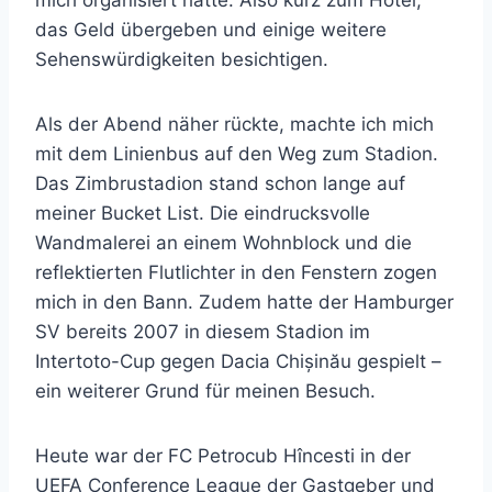
das Geld übergeben und einige weitere
Sehenswürdigkeiten besichtigen.
Als der Abend näher rückte, machte ich mich
mit dem Linienbus auf den Weg zum Stadion.
Das Zimbrustadion stand schon lange auf
meiner Bucket List. Die eindrucksvolle
Wandmalerei an einem Wohnblock und die
reflektierten Flutlichter in den Fenstern zogen
mich in den Bann. Zudem hatte der Hamburger
SV bereits 2007 in diesem Stadion im
Intertoto-Cup gegen Dacia Chișinău gespielt –
ein weiterer Grund für meinen Besuch.
Heute war der FC Petrocub Hîncesti in der
UEFA Conference League der Gastgeber und