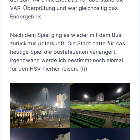
VAR-Überprüfung und war gleichzeitig das
Endergebnis.
Nach dem Spiel ging es wieder mit dem Bus
zurück zur Unterkunft. Die Stadt hatte für das
heutige Spiel die Busfahrzeiten verlängert.
Irgendwann werde ich bestimmt noch einmal
für den HSV hierher reisen. (fj)