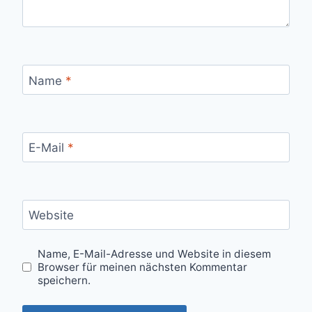
Name
*
E-Mail
*
Website
Name, E-Mail-Adresse und Website in diesem
Browser für meinen nächsten Kommentar
speichern.