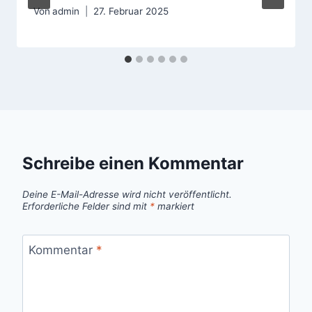
Von
admin
27. Februar 2025
Schreibe einen Kommentar
Deine E-Mail-Adresse wird nicht veröffentlicht.
Erforderliche Felder sind mit
*
markiert
Kommentar
*