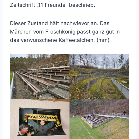
Zeitschrift „11 Freunde“ beschrieb.
Dieser Zustand hält nachwievor an. Das
Märchen vom Froschkönig passt ganz gut in
das verwunschene Kaffeetälchen. (mm)