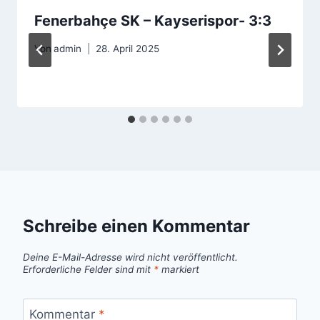
Fenerbahçe SK – Kayserispor- 3:3
Von
admin
28. April 2025
Schreibe einen Kommentar
Deine E-Mail-Adresse wird nicht veröffentlicht.
Erforderliche Felder sind mit
*
markiert
Kommentar
*