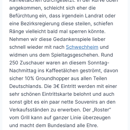
angekommen, schleicht sich eher die
Befürchtung ein, dass irgendein Landrat oder
eine Bezirksregierung diese steilen, schiefen
Ränge vielleicht bald mal sperren könnte.
Nehmen wir diese Gedankenspiele lieber
schnell wieder mit nach
Schwechheim
und
widmen uns dem Spieltagsgeschehen. Rund
250 Zuschauer waren an diesem Sonntag-
Nachmittag ins Kaffeetälchen geströmt, davon
sicher 10% Groundhopper aus allen Teilen
Deutschlands. Die 3€ Eintritt werden mit einer
sehr schönen Eintrittskarte belohnt und auch
sonst gibt es ein paar nette Souvenirs an den
Verkaufsständen zu erwerben. Der „Roster“
vom Grill kann auf ganzer Linie überzeugen
und macht dem Bundesland alle Ehre.