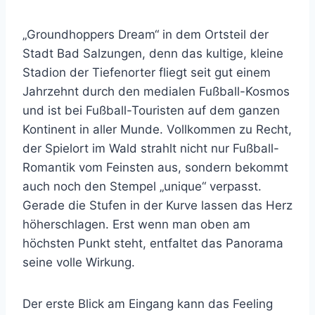
„Groundhoppers Dream“ in dem Ortsteil der
Stadt Bad Salzungen, denn das kultige, kleine
Stadion der Tiefenorter fliegt seit gut einem
Jahrzehnt durch den medialen Fußball-Kosmos
und ist bei Fußball-Touristen auf dem ganzen
Kontinent in aller Munde. Vollkommen zu Recht,
der Spielort im Wald strahlt nicht nur Fußball-
Romantik vom Feinsten aus, sondern bekommt
auch noch den Stempel „unique“ verpasst.
Gerade die Stufen in der Kurve lassen das Herz
höherschlagen. Erst wenn man oben am
höchsten Punkt steht, entfaltet das Panorama
seine volle Wirkung.
Der erste Blick am Eingang kann das Feeling