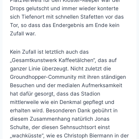
Drops gelutscht und immer wieder konterte
sich Tiefenort mit schnellen Stafetten vor das
Tor, so dass das Endergebnis am Ende kein
Zufall war.
Kein Zufall ist letztlich auch das
„Gesamtkunstwerk Kaffeetälchen“, das auf
ganzer Linie überzeugt. Nicht zuletzt die
Groundhopper-Community mit ihren ständigen
Besuchen und der medialen Aufmerksamkeit
hat dafür gesorgt, dass das Stadion
mittlerweile wie ein Denkmal gepflegt und
erhalten wird. Besonderen Dank gebührt in
diesem Zusammenhang natürlich Jonas
Schulte, der diesen Sehnsuchtsort einst
„wachküsste“, wie es Christoph Biermann in der