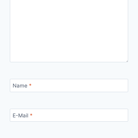
Name
*
E-Mail
*