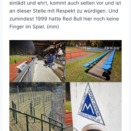
einlädt und ehrt, kommt auch selten vor und ist
an dieser Stelle mit Respekt zu würdigen. Und
zumindest 1999 hatte Red Bull hier noch keine
Finger im Spiel. (mm)