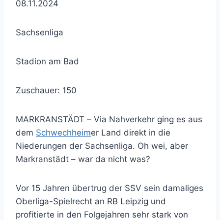
08.11.2024
Sachsenliga
Stadion am Bad
Zuschauer: 150
MARKRANSTÄDT – Via Nahverkehr ging es aus
dem
Schwechheim
er Land direkt in die
Niederungen der Sachsenliga. Oh wei, aber
Markranstädt – war da nicht was?
Vor 15 Jahren übertrug der SSV sein damaliges
Oberliga-Spielrecht an RB Leipzig und
profitierte in den Folgejahren sehr stark von