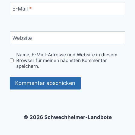
E-Mail
*
Website
Name, E-Mail-Adresse und Website in diesem
Browser für meinen nächsten Kommentar
speichern.
© 2026 Schwechheimer-Landbote