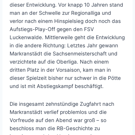
dieser Entwicklung. Vor knapp 10 Jahren stand
man an der Schwelle zur Regionalliga und
verlor nach einem Hinspielsieg doch noch das
Aufstiegs-Play-Off gegen den FSV
Luckenwalde. Mittlerweile geht die Entwicklung
in die andere Richtung: Letztes Jahr gewann
Markranstädt die Sachsenmeisterschaft und
verzichtete auf die Oberliga. Nach einem
dritten Platz in der Vorsaison, kam man in
dieser Spielzeit bisher nur schwer in die Pötte
und ist mit Abstiegskampf beschäftigt.
Die insgesamt zehnstündige Zugfahrt nach
Markranstädt verlief problemlos und die
Vorfreude auf den Abend war groß – so
beschloss man die RB-Geschichte zu