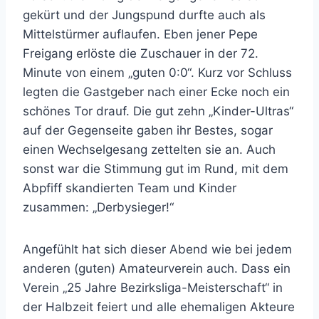
gekürt und der Jungspund durfte auch als
Mittelstürmer auflaufen. Eben jener Pepe
Freigang erlöste die Zuschauer in der 72.
Minute von einem „guten 0:0“. Kurz vor Schluss
legten die Gastgeber nach einer Ecke noch ein
schönes Tor drauf. Die gut zehn „Kinder-Ultras“
auf der Gegenseite gaben ihr Bestes, sogar
einen Wechselgesang zettelten sie an. Auch
sonst war die Stimmung gut im Rund, mit dem
Abpfiff skandierten Team und Kinder
zusammen: „Derbysieger!“
Angefühlt hat sich dieser Abend wie bei jedem
anderen (guten) Amateurverein auch. Dass ein
Verein „25 Jahre Bezirksliga-Meisterschaft“ in
der Halbzeit feiert und alle ehemaligen Akteure