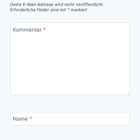
Deine E-Mail-Adresse wird nicht veröffentlicht.
Erforderliche Felder sind mit
*
markiert
Kommentar
*
Name
*