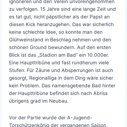
ignorieren und den Verein unvoreingenommen
zu verfolgen. 15 Jahre sind eine lange Zeit und
es tat gut, nicht päpstlicher als der Papst an
diesen Kick heranzugehen. Das war sicherlich
keine schlechte Idee, so konnte man den
Glühweinstand in Beschlag nehmen und den
schönen Ground bewundern. Auf den ersten
Blick ist das „Stadion am Bad“ ein 10.000er.
Eine Haupttribüne und fast rundherum viele
Stufen. Für Zäune und Absperrungen ist auch
gesorgt, Regionalliga in dem Ding wäre sicher
kein Problem. Das namensgebende Bad hinter
der Haupttribüne befindet sich nach Abriss
übrigens grad im Neubau.
Vor der Partie wurde der A-Jugend-
Torschützenkönig der vergangenen Saison