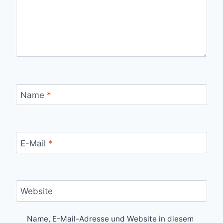
Name
*
E-Mail
*
Website
Name, E-Mail-Adresse und Website in diesem