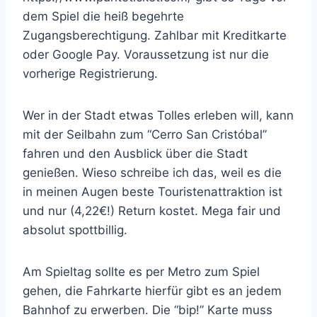
dem Spiel die heiß begehrte
Zugangsberechtigung. Zahlbar mit Kreditkarte
oder Google Pay. Voraussetzung ist nur die
vorherige Registrierung.
Wer in der Stadt etwas Tolles erleben will, kann
mit der Seilbahn zum “Cerro San Cristóbal”
fahren und den Ausblick über die Stadt
genießen. Wieso schreibe ich das, weil es die
in meinen Augen beste Touristenattraktion ist
und nur (4,22€!) Return kostet. Mega fair und
absolut spottbillig.
Am Spieltag sollte es per Metro zum Spiel
gehen, die Fahrkarte hierfür gibt es an jedem
Bahnhof zu erwerben. Die “bip!” Karte muss