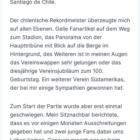
Santiago de Chile.
Der chilenische Rekordmeister überzeugte mich
auf allen Ebenen. Geile Fanartikel auf dem Weg
zum Stadion, das Panorama von der
Haupttribüne mit Blick auf die Berge im
Hintergrund, des Weiteren ist in meinen Augen
das Vereinswappen sehr gelungen oder das
diesjährige Vereinsjubiläum zum 100.
Geburtstag. Ein weiterer Verein Südamerikas,
der bei mir einige Sympathien gewonnen hat.
Zum Start der Partie wurde aber erst einmal
geschwiegen. Mein Sitznachbar berichtete,
dass es vor einigen Monaten Ausschreitungen
gegeben hat und zwei junge Fans dabei ums
Leben kamen. Genauer gesagt war es beim