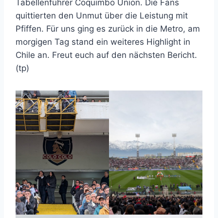
Tabellenführer Coquimbo Union. Die Fans
quittierten den Unmut über die Leistung mit
Pfiffen. Für uns ging es zurück in die Metro, am
morgigen Tag stand ein weiteres Highlight in
Chile an. Freut euch auf den nächsten Bericht.
(tp)