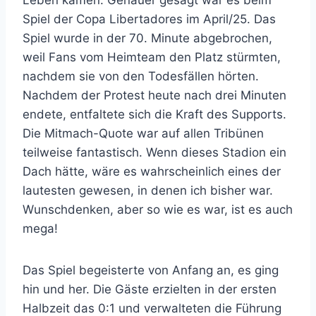
Spiel der Copa Libertadores im April/25. Das
Spiel wurde in der 70. Minute abgebrochen,
weil Fans vom Heimteam den Platz stürmten,
nachdem sie von den Todesfällen hörten.
Nachdem der Protest heute nach drei Minuten
endete, entfaltete sich die Kraft des Supports.
Die Mitmach-Quote war auf allen Tribünen
teilweise fantastisch. Wenn dieses Stadion ein
Dach hätte, wäre es wahrscheinlich eines der
lautesten gewesen, in denen ich bisher war.
Wunschdenken, aber so wie es war, ist es auch
mega!
Das Spiel begeisterte von Anfang an, es ging
hin und her. Die Gäste erzielten in der ersten
Halbzeit das 0:1 und verwalteten die Führung