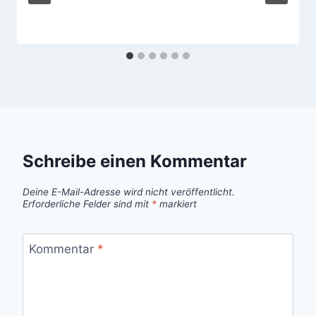
Schreibe einen Kommentar
Deine E-Mail-Adresse wird nicht veröffentlicht.
Erforderliche Felder sind mit
*
markiert
Kommentar
*