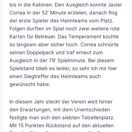
bis in die Kabinen. Den Ausgleich konnte Javier
Correa in der 52’ Minute erzielen, danach flog
der erste Spieler des Heimteams vom Platz.
Folgen durften im Spiel noch zwei weitere rote
Karten für Betreuer. Das Temperament kochte
so langsam aber sicher hoch. Correa schnürte
seinen Doppelpack und traf erneut zum
Ausgleich in der 79’ Spielminute. Bei diesem
Spielstand blieb es leider, so sehr ich mir hier
einen Siegtreffer des Heimteams auch
gewünscht habe.
In diesem Jahr steckt der Verein weit hinter
den Erwartungen, mit dem Unentschieden
festigte man sich den siebten Tabellenplatz.
Mit 15 Punkten Rückstand auf den aktuellen