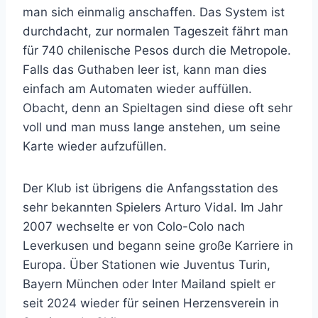
man sich einmalig anschaffen. Das System ist
durchdacht, zur normalen Tageszeit fährt man
für 740 chilenische Pesos durch die Metropole.
Falls das Guthaben leer ist, kann man dies
einfach am Automaten wieder auffüllen.
Obacht, denn an Spieltagen sind diese oft sehr
voll und man muss lange anstehen, um seine
Karte wieder aufzufüllen.
Der Klub ist übrigens die Anfangsstation des
sehr bekannten Spielers Arturo Vidal. Im Jahr
2007 wechselte er von Colo-Colo nach
Leverkusen und begann seine große Karriere in
Europa. Über Stationen wie Juventus Turin,
Bayern München oder Inter Mailand spielt er
seit 2024 wieder für seinen Herzensverein in