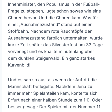
Innenminister, den Populismus in der Fußball-
Frage zu stoppen, lugte schon sowas wie eine
Choreo hervor. Und die Choreo kam. Was für
eine! „Ausnahmezustand“ stand auf einer
Stoffbahn. Nachdem rote Rauchtöpfe den
Ausnahmezustand farblich untermalten, wurde
kurze Zeit später das Silvesterfest um 33 Tage
vorverlegt und es knallte minutenlang über
dem dunklen Steigerwald. Ein ganz starkes
Kurvenbild!
Und es sah so aus, als wenn der Auftritt die
Mannschaft beflügelte. Nachdem Jena zu
immer mehr Spielanteilen kam, konterte sich
Erfurt nach einer halben Stunde zum 1:0. Oder
besser gesagt: Der Spieler mit der Nummer 11