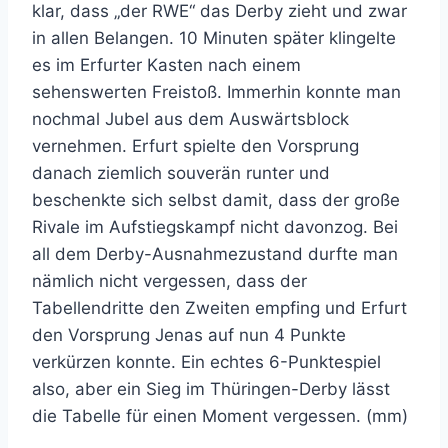
klar, dass „der RWE“ das Derby zieht und zwar
in allen Belangen. 10 Minuten später klingelte
es im Erfurter Kasten nach einem
sehenswerten Freistoß. Immerhin konnte man
nochmal Jubel aus dem Auswärtsblock
vernehmen. Erfurt spielte den Vorsprung
danach ziemlich souverän runter und
beschenkte sich selbst damit, dass der große
Rivale im Aufstiegskampf nicht davonzog. Bei
all dem Derby-Ausnahmezustand durfte man
nämlich nicht vergessen, dass der
Tabellendritte den Zweiten empfing und Erfurt
den Vorsprung Jenas auf nun 4 Punkte
verkürzen konnte. Ein echtes 6-Punktespiel
also, aber ein Sieg im Thüringen-Derby lässt
die Tabelle für einen Moment vergessen. (mm)