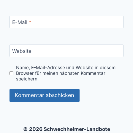
E-Mail
*
Website
Name, E-Mail-Adresse und Website in diesem
Browser für meinen nächsten Kommentar
speichern.
© 2026 Schwechheimer-Landbote