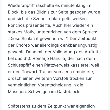
Wiederanpfiff raschelte es minutenlang im
Block, bis das Bildnis zur Seite gezogen wurde
und sich die Szene in blau-gelb-weißen
Ponchos präsentierte. Auch hier wieder ein
starkes Motiv, unterstrichen von dem Spruch:
„Diese Schlacht gewinnen wir“. Der Zeitpunkt
der Choreo war allerdings denkbar ungünstig
gewählt. Denn mit der Vollendung des Auftritts
fiel das 3:0. Romarjo Hajrulla, der nach dem
Schlusspfiff einen Platzverweis kassierte, weil
er den Torwart-Trainer von Jena umnietete,
drosch einen weiteren Vorstoß trocken zur
vermeintlichen Vorentscheidung in die
Maschen. Schweigen im Gästeblock.
Spätestens zu dem Zeitpunkt war eigentlich