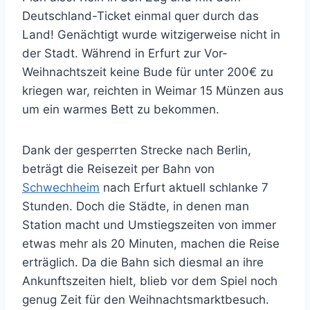
Deutschland-Ticket einmal quer durch das
Land! Genächtigt wurde witzigerweise nicht in
der Stadt. Während in Erfurt zur Vor-
Weihnachtszeit keine Bude für unter 200€ zu
kriegen war, reichten in Weimar 15 Münzen aus
um ein warmes Bett zu bekommen.
Dank der gesperrten Strecke nach Berlin,
beträgt die Reisezeit per Bahn von
Schwechheim
nach Erfurt aktuell schlanke 7
Stunden. Doch die Städte, in denen man
Station macht und Umstiegszeiten von immer
etwas mehr als 20 Minuten, machen die Reise
erträglich. Da die Bahn sich diesmal an ihre
Ankunftszeiten hielt, blieb vor dem Spiel noch
genug Zeit für den Weihnachtsmarktbesuch.