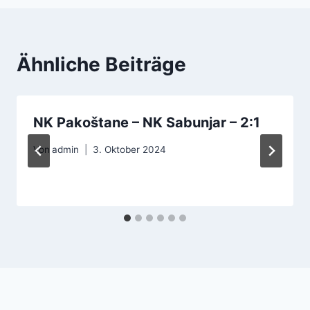
Ähnliche Beiträge
NK Pakoštane – NK Sabunjar – 2:1
Von
admin
3. Oktober 2024