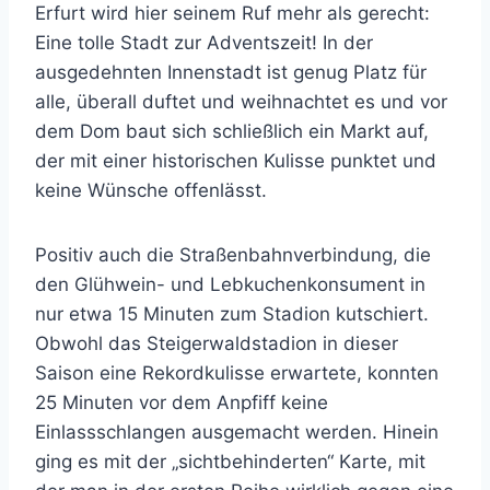
Erfurt wird hier seinem Ruf mehr als gerecht:
Eine tolle Stadt zur Adventszeit! In der
ausgedehnten Innenstadt ist genug Platz für
alle, überall duftet und weihnachtet es und vor
dem Dom baut sich schließlich ein Markt auf,
der mit einer historischen Kulisse punktet und
keine Wünsche offenlässt.
Positiv auch die Straßenbahnverbindung, die
den Glühwein- und Lebkuchenkonsument in
nur etwa 15 Minuten zum Stadion kutschiert.
Obwohl das Steigerwaldstadion in dieser
Saison eine Rekordkulisse erwartete, konnten
25 Minuten vor dem Anpfiff keine
Einlassschlangen ausgemacht werden. Hinein
ging es mit der „sichtbehinderten“ Karte, mit