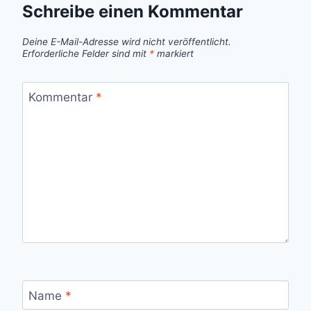
Schreibe einen Kommentar
Deine E-Mail-Adresse wird nicht veröffentlicht.
Erforderliche Felder sind mit
*
markiert
Kommentar
*
Name
*