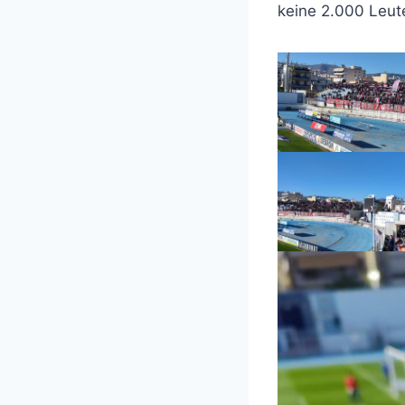
keine 2.000 Leute