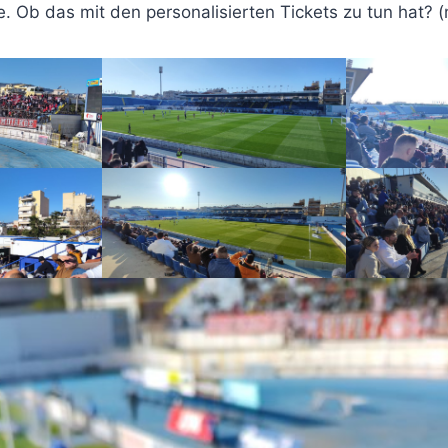
. Ob das mit den personalisierten Tickets zu tun hat? 