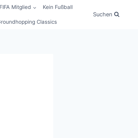
FIFA Mitglied
Kein Fußball
Suchen
roundhopping Classics