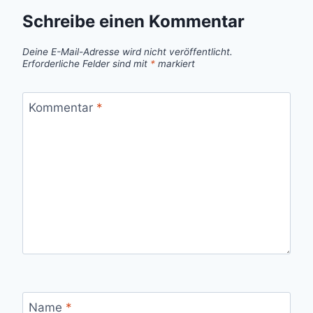
Schreibe einen Kommentar
Deine E-Mail-Adresse wird nicht veröffentlicht.
Erforderliche Felder sind mit
*
markiert
Kommentar
*
Name
*