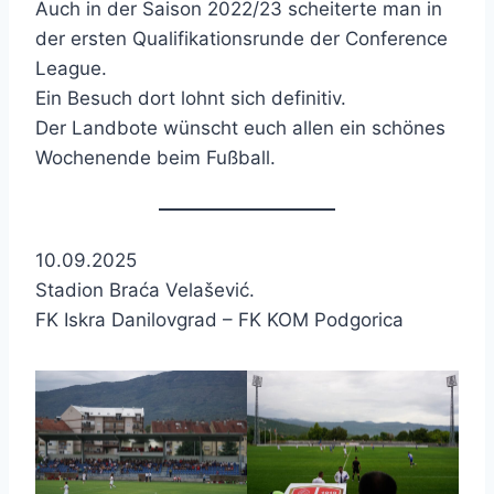
Auch in der Saison 2022/23 scheiterte man in
der ersten Qualifikationsrunde der Conference
League.
Ein Besuch dort lohnt sich definitiv.
Der Landbote wünscht euch allen ein schönes
Wochenende beim Fußball.
10.09.2025
Stadion Braća Velašević.
FK Iskra Danilovgrad – FK KOM Podgorica