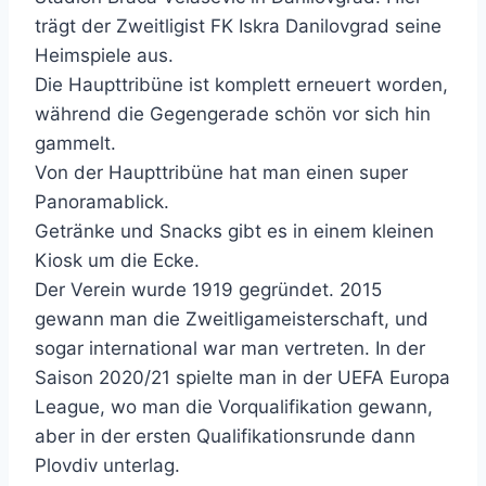
trägt der Zweitligist FK Iskra Danilovgrad seine
Heimspiele aus.
Die Haupttribüne ist komplett erneuert worden,
während die Gegengerade schön vor sich hin
gammelt.
Von der Haupttribüne hat man einen super
Panoramablick.
Getränke und Snacks gibt es in einem kleinen
Kiosk um die Ecke.
Der Verein wurde 1919 gegründet. 2015
gewann man die Zweitligameisterschaft, und
sogar international war man vertreten. In der
Saison 2020/21 spielte man in der UEFA Europa
League, wo man die Vorqualifikation gewann,
aber in der ersten Qualifikationsrunde dann
Plovdiv unterlag.