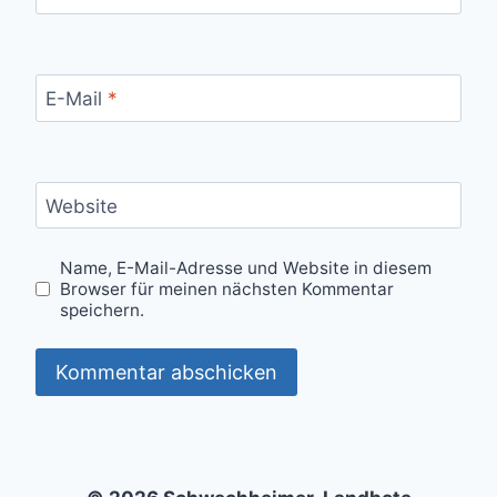
E-Mail
*
Website
Name, E-Mail-Adresse und Website in diesem
Browser für meinen nächsten Kommentar
speichern.