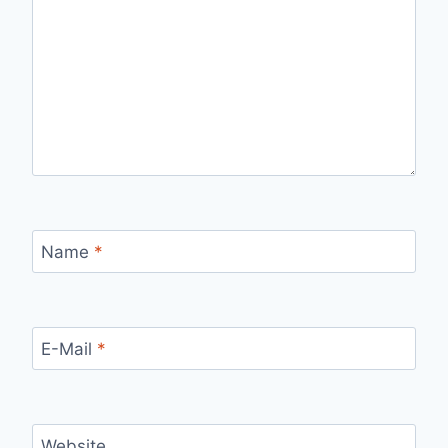
Name
*
E-Mail
*
Website