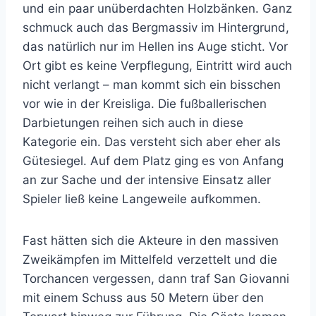
und ein paar unüberdachten Holzbänken. Ganz
schmuck auch das Bergmassiv im Hintergrund,
das natürlich nur im Hellen ins Auge sticht. Vor
Ort gibt es keine Verpflegung, Eintritt wird auch
nicht verlangt – man kommt sich ein bisschen
vor wie in der Kreisliga. Die fußballerischen
Darbietungen reihen sich auch in diese
Kategorie ein. Das versteht sich aber eher als
Gütesiegel. Auf dem Platz ging es von Anfang
an zur Sache und der intensive Einsatz aller
Spieler ließ keine Langeweile aufkommen.
Fast hätten sich die Akteure in den massiven
Zweikämpfen im Mittelfeld verzettelt und die
Torchancen vergessen, dann traf San Giovanni
mit einem Schuss aus 50 Metern über den