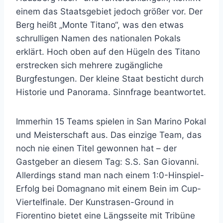
einem das Staatsgebiet jedoch größer vor. Der
Berg heißt „Monte Titano“, was den etwas
schrulligen Namen des nationalen Pokals
erklärt. Hoch oben auf den Hügeln des Titano
erstrecken sich mehrere zugängliche
Burgfestungen. Der kleine Staat besticht durch
Historie und Panorama. Sinnfrage beantwortet.
Immerhin 15 Teams spielen in San Marino Pokal
und Meisterschaft aus. Das einzige Team, das
noch nie einen Titel gewonnen hat – der
Gastgeber an diesem Tag: S.S. San Giovanni.
Allerdings stand man nach einem 1:0-Hinspiel-
Erfolg bei Domagnano mit einem Bein im Cup-
Viertelfinale. Der Kunstrasen-Ground in
Fiorentino bietet eine Längsseite mit Tribüne