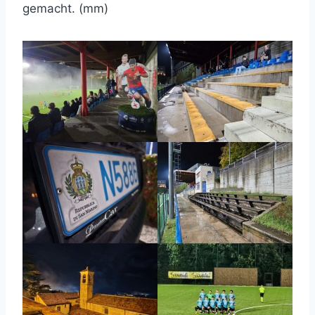
gemacht. (mm)