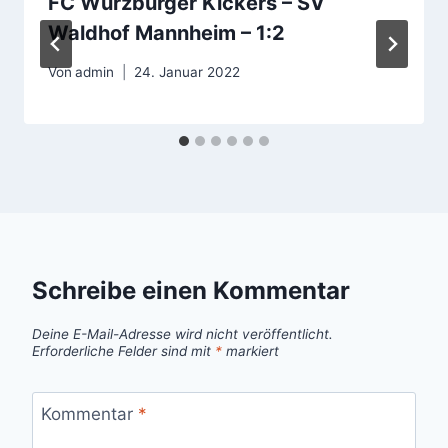
FC Würzburger Kickers – SV
Waldhof Mannheim – 1:2
Von
admin
24. Januar 2022
Schreibe einen Kommentar
Deine E-Mail-Adresse wird nicht veröffentlicht.
Erforderliche Felder sind mit
*
markiert
Kommentar
*